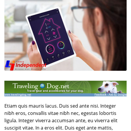
Etiam quis mauris lacus. Duis sed ante nisi. Integer
nibh eros, convallis vitae nibh nec, egestas lobortis
ligula. Integer viverra accumsan ante, eu viverra elit
suscipit vitae. In a eros elit. Duis eget ante mattis,