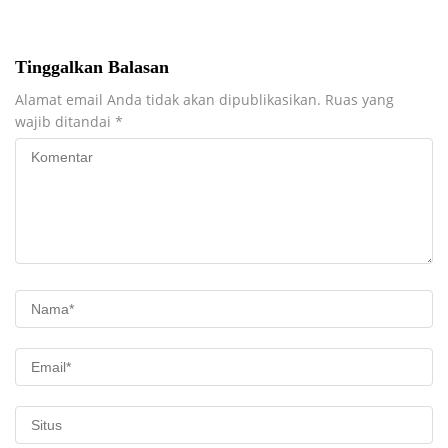
Tinggalkan Balasan
Alamat email Anda tidak akan dipublikasikan.
Ruas yang
wajib ditandai
*