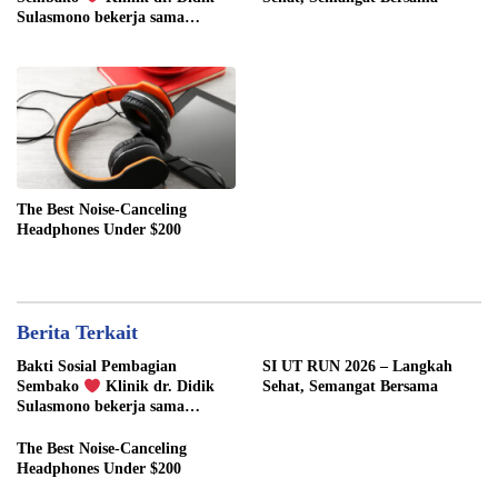
Sulasmono bekerja sama
dengan Pemuda ORSIBER
The Best Noise-Canceling
Headphones Under $200
Berita Terkait
Bakti Sosial Pembagian
SI UT RUN 2026 – Langkah
Sembako
Klinik dr. Didik
Sehat, Semangat Bersama
Sulasmono bekerja sama
dengan Pemuda ORSIBER
The Best Noise-Canceling
Headphones Under $200