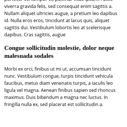
viverra gravida felis, sed consequat enim sagittis a.
Nullam aliquet ultricies augue, a pretium leo dapibus
id. Nulla eros eros, tincidunt at lacus quis, aliquet
sagittis dui. Vestibulum lobortis leo at scelerisque
dapibus. Cras sagittis, augue
Congue sollicitudin molestie, dolor neque
malesuada sodales
Morbi ex orci, finibus ut mi ut, accumsan tincidunt
nunc. Vestibulum congue, turpis tincidunt vehicula
faucibus, metus diam venenatis turpis, a iaculis leo
ligula vel magna. Aenean finibus sapien sed rhoncus
maximus. Duis bibendum a magna nec luctus. In
fringilla nulla ex, sed placerat est sollicitudin a.