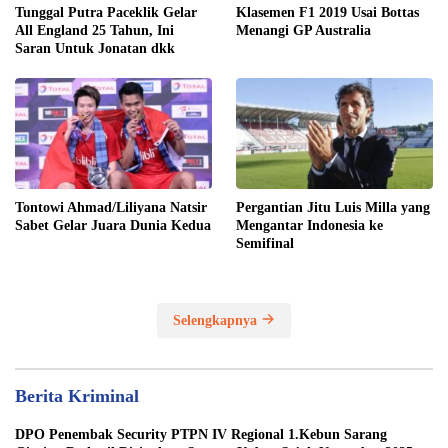
Tunggal Putra Paceklik Gelar
Klasemen F1 2019 Usai Bottas
All England 25 Tahun, Ini
Menangi GP Australia
Saran Untuk Jonatan dkk
Tontowi Ahmad/Liliyana Natsir
Pergantian Jitu Luis Milla yang
Sabet Gelar Juara Dunia Kedua
Mengantar Indonesia ke
Semifinal
Selengkapnya
Berita Kriminal
DPO Penembak Security PTPN IV Regional 1.Kebun Sarang