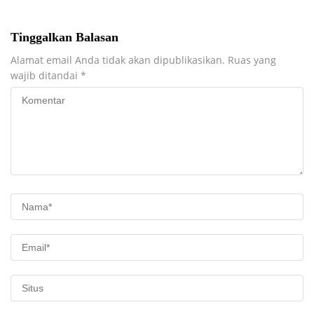
80 Polda DIY
Tinggalkan Balasan
Alamat email Anda tidak akan dipublikasikan.
Ruas yang
wajib ditandai
*