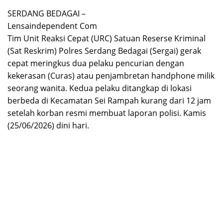
SERDANG BEDAGAI –
Lensaindependent Com
Tim Unit Reaksi Cepat (URC) Satuan Reserse Kriminal
(Sat Reskrim) Polres Serdang Bedagai (Sergai) gerak
cepat meringkus dua pelaku pencurian dengan
kekerasan (Curas) atau penjambretan handphone milik
seorang wanita. Kedua pelaku ditangkap di lokasi
berbeda di Kecamatan Sei Rampah kurang dari 12 jam
setelah korban resmi membuat laporan polisi. Kamis
(25/06/2026) dini hari.