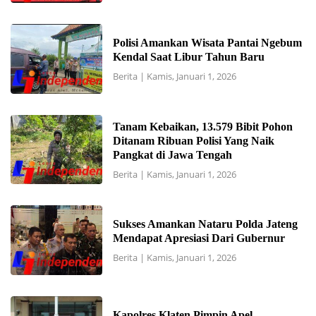
Polisi Amankan Wisata Pantai Ngebum
Kendal Saat Libur Tahun Baru
Berita
|
Kamis, Januari 1, 2026
Tanam Kebaikan, 13.579 Bibit Pohon
Ditanam Ribuan Polisi Yang Naik
Pangkat di Jawa Tengah
Berita
|
Kamis, Januari 1, 2026
Sukses Amankan Nataru Polda Jateng
Mendapat Apresiasi Dari Gubernur
Berita
|
Kamis, Januari 1, 2026
Kapolres Klaten Pimpin Apel