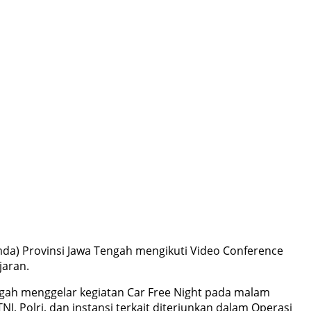
da) Provinsi Jawa Tengah mengikuti Video Conference
jaran.
engah menggelar kegiatan Car Free Night pada malam
 Polri, dan instansi terkait diterjunkan dalam Operasi