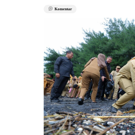
Komentar