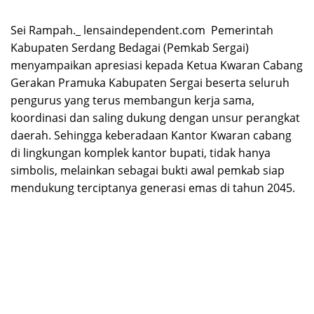
Sei Rampah._ lensaindependent.com Pemerintah
Kabupaten Serdang Bedagai (Pemkab Sergai)
menyampaikan apresiasi kepada Ketua Kwaran Cabang
Gerakan Pramuka Kabupaten Sergai beserta seluruh
pengurus yang terus membangun kerja sama,
koordinasi dan saling dukung dengan unsur perangkat
daerah. Sehingga keberadaan Kantor Kwaran cabang
di lingkungan komplek kantor bupati, tidak hanya
simbolis, melainkan sebagai bukti awal pemkab siap
mendukung terciptanya generasi emas di tahun 2045.