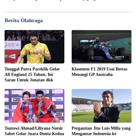
Berita Olahraga
Tunggal Putra Paceklik Gelar
Klasemen F1 2019 Usai Bottas
All England 25 Tahun, Ini
Menangi GP Australia
Saran Untuk Jonatan dkk
Tontowi Ahmad/Liliyana Natsir
Pergantian Jitu Luis Milla yang
Sabet Gelar Juara Dunia Kedua
Mengantar Indonesia ke