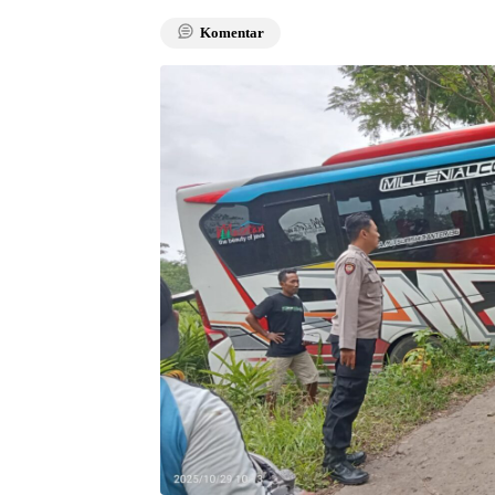
Komentar