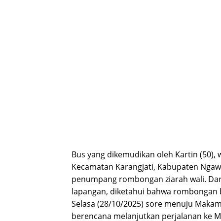
Bus yang dikemudikan oleh Kartin (50)
Kecamatan Karangjati, Kabupaten Ngaw
penumpang rombongan ziarah wali. Dari
lapangan, diketahui bahwa rombongan 
Selasa (28/10/2025) sore menuju Makam
berencana melanjutkan perjalanan ke 