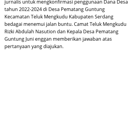
jurnalis untuk mengkonfirmasi penggunaan Dana Desa
tahun 2022-2024 di Desa Pematang Guntung
Kecamatan Teluk Mengkudu Kabupaten Serdang
bedagai menemui jalan buntu. Camat Teluk Mengkudu
Rizki Abdulah Nasution dan Kepala Desa Pematang
Guntung Juni enggan memberikan jawaban atas
pertanyaan yang diajukan.