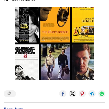
Baca Juga