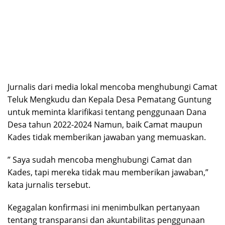
Jurnalis dari media lokal mencoba menghubungi Camat
Teluk Mengkudu dan Kepala Desa Pematang Guntung
untuk meminta klarifikasi tentang penggunaan Dana
Desa tahun 2022-2024 Namun, baik Camat maupun
Kades tidak memberikan jawaban yang memuaskan.
” Saya sudah mencoba menghubungi Camat dan
Kades, tapi mereka tidak mau memberikan jawaban,”
kata jurnalis tersebut.
Kegagalan konfirmasi ini menimbulkan pertanyaan
tentang transparansi dan akuntabilitas penggunaan