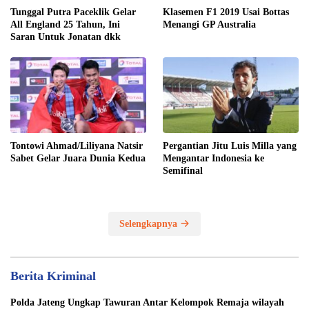
Tunggal Putra Paceklik Gelar
Klasemen F1 2019 Usai Bottas
All England 25 Tahun, Ini
Menangi GP Australia
Saran Untuk Jonatan dkk
Tontowi Ahmad/Liliyana Natsir
Pergantian Jitu Luis Milla yang
Sabet Gelar Juara Dunia Kedua
Mengantar Indonesia ke
Semifinal
Selengkapnya
Berita Kriminal
Polda Jateng Ungkap Tawuran Antar Kelompok Remaja wilayah