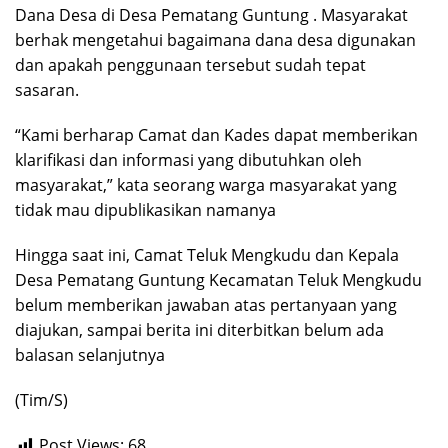
Dana Desa di Desa Pematang Guntung . Masyarakat
berhak mengetahui bagaimana dana desa digunakan
dan apakah penggunaan tersebut sudah tepat
sasaran.
“Kami berharap Camat dan Kades dapat memberikan
klarifikasi dan informasi yang dibutuhkan oleh
masyarakat,” kata seorang warga masyarakat yang
tidak mau dipublikasikan namanya
Hingga saat ini, Camat Teluk Mengkudu dan Kepala
Desa Pematang Guntung Kecamatan Teluk Mengkudu
belum memberikan jawaban atas pertanyaan yang
diajukan, sampai berita ini diterbitkan belum ada
balasan selanjutnya
(Tim/S)
Post Views:
68