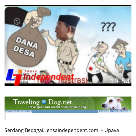
Serdang Bedagai.Lensaindependent.com. – Upaya