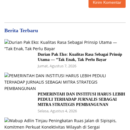
Berita Terbaru
Durian Pak Eko: Kualitas Rasa Sebagai Prinsip
Utama — “Tak Enak, Tak Perlu Bayar
Jumat, Agustus 7, 2026
PEMERINTAH DAN INSTITUSI HARUS LEBIH
PEDULI TERHADAP JURNALIS SEBAGAI
MITRA STRATEGIS PEMBANGUNAN
Selasa, Agustus 4, 2026