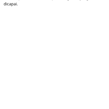
dicapai.