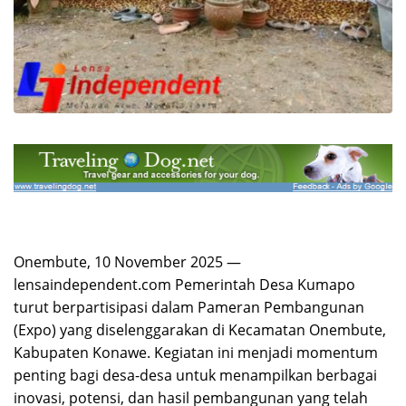
Onembute, 10 November 2025 —
lensaindependent.com Pemerintah Desa Kumapo
turut berpartisipasi dalam Pameran Pembangunan
(Expo) yang diselenggarakan di Kecamatan Onembute,
Kabupaten Konawe. Kegiatan ini menjadi momentum
penting bagi desa-desa untuk menampilkan berbagai
inovasi, potensi, dan hasil pembangunan yang telah