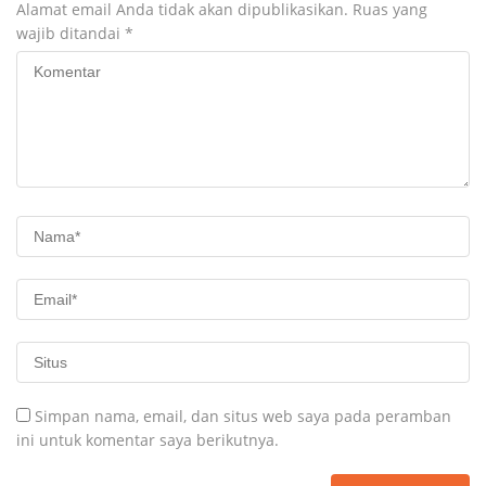
Alamat email Anda tidak akan dipublikasikan.
Ruas yang
wajib ditandai
*
Simpan nama, email, dan situs web saya pada peramban
ini untuk komentar saya berikutnya.