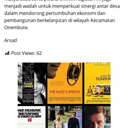
menjadi wadah untuk memperkuat sinergi antar desa
dalam mendorong pertumbuhan ekonomi dan
pembangunan berkelanjutan di wilayah Kecamatan
Onembute.
Arsad
Post Views:
62