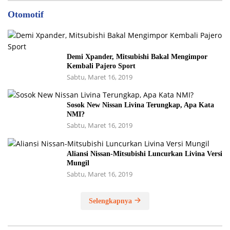
Otomotif
Demi Xpander, Mitsubishi Bakal Mengimpor
Kembali Pajero Sport
Sabtu, Maret 16, 2019
Sosok New Nissan Livina Terungkap, Apa Kata
NMI?
Sabtu, Maret 16, 2019
Aliansi Nissan-Mitsubishi Luncurkan Livina Versi
Mungil
Sabtu, Maret 16, 2019
Selengkapnya