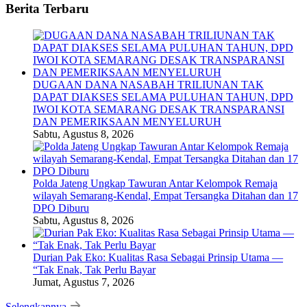
Berita Terbaru
DUGAAN DANA NASABAH TRILIUNAN TAK
DAPAT DIAKSES SELAMA PULUHAN TAHUN, DPD
IWOI KOTA SEMARANG DESAK TRANSPARANSI
DAN PEMERIKSAAN MENYELURUH
Sabtu, Agustus 8, 2026
Polda Jateng Ungkap Tawuran Antar Kelompok Remaja
wilayah Semarang-Kendal, Empat Tersangka Ditahan dan 17
DPO Diburu
Sabtu, Agustus 8, 2026
Durian Pak Eko: Kualitas Rasa Sebagai Prinsip Utama —
“Tak Enak, Tak Perlu Bayar
Jumat, Agustus 7, 2026
Selengkapnya