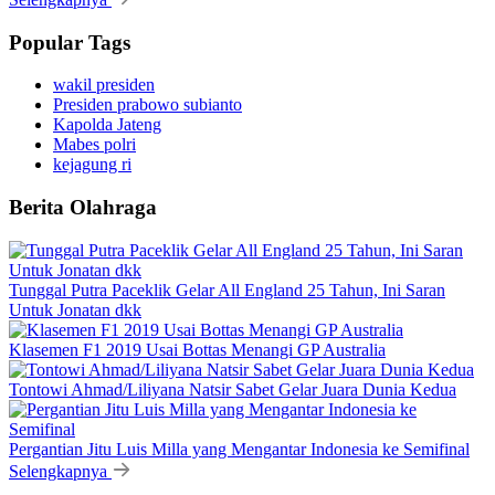
Popular Tags
wakil presiden
Presiden prabowo subianto
Kapolda Jateng
Mabes polri
kejagung ri
Berita Olahraga
Tunggal Putra Paceklik Gelar All England 25 Tahun, Ini Saran
Untuk Jonatan dkk
Klasemen F1 2019 Usai Bottas Menangi GP Australia
Tontowi Ahmad/Liliyana Natsir Sabet Gelar Juara Dunia Kedua
Pergantian Jitu Luis Milla yang Mengantar Indonesia ke Semifinal
Selengkapnya