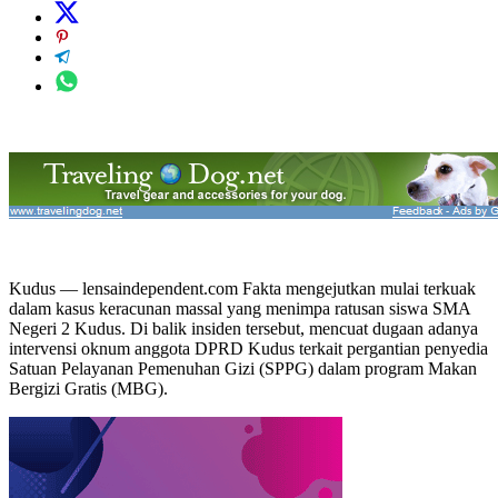
Kudus — lensaindependent.com Fakta mengejutkan mulai terkuak
dalam kasus keracunan massal yang menimpa ratusan siswa SMA
Negeri 2 Kudus. Di balik insiden tersebut, mencuat dugaan adanya
intervensi oknum anggota DPRD Kudus terkait pergantian penyedia
Satuan Pelayanan Pemenuhan Gizi (SPPG) dalam program Makan
Bergizi Gratis (MBG).