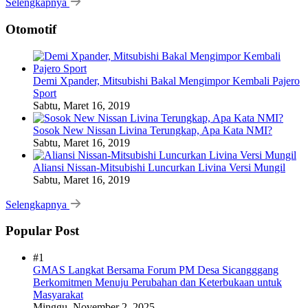
Selengkapnya
Otomotif
Demi Xpander, Mitsubishi Bakal Mengimpor Kembali Pajero
Sport
Sabtu, Maret 16, 2019
Sosok New Nissan Livina Terungkap, Apa Kata NMI?
Sabtu, Maret 16, 2019
Aliansi Nissan-Mitsubishi Luncurkan Livina Versi Mungil
Sabtu, Maret 16, 2019
Selengkapnya
Popular Post
#1
GMAS Langkat Bersama Forum PM Desa Sicangggang
Berkomitmen Menuju Perubahan dan Keterbukaan untuk
Masyarakat
Minggu, November 2, 2025