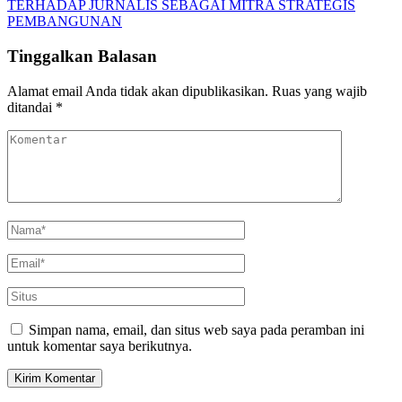
TERHADAP JURNALIS SEBAGAI MITRA STRATEGIS
PEMBANGUNAN
Tinggalkan Balasan
Alamat email Anda tidak akan dipublikasikan.
Ruas yang wajib
ditandai
*
Simpan nama, email, dan situs web saya pada peramban ini
untuk komentar saya berikutnya.