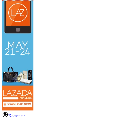
Komentar