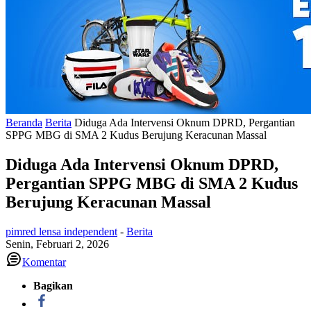
Beranda
Berita
Diduga Ada Intervensi Oknum DPRD, Pergantian
SPPG MBG di SMA 2 Kudus Berujung Keracunan Massal
Diduga Ada Intervensi Oknum DPRD,
Pergantian SPPG MBG di SMA 2 Kudus
Berujung Keracunan Massal
pimred lensa independent
-
Berita
Senin, Februari 2, 2026
Komentar
Bagikan