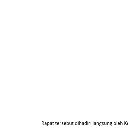
Rapat tersebut dihadiri langsung oleh