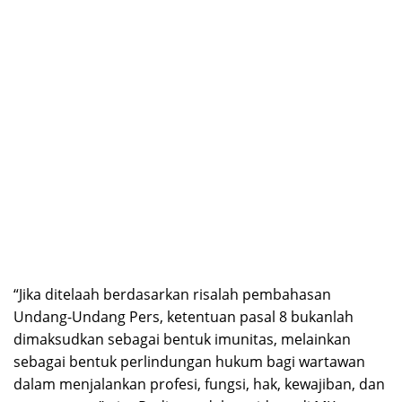
“Jika ditelaah berdasarkan risalah pembahasan
Undang-Undang Pers, ketentuan pasal 8 bukanlah
dimaksudkan sebagai bentuk imunitas, melainkan
sebagai bentuk perlindungan hukum bagi wartawan
dalam menjalankan profesi, fungsi, hak, kewajiban, dan