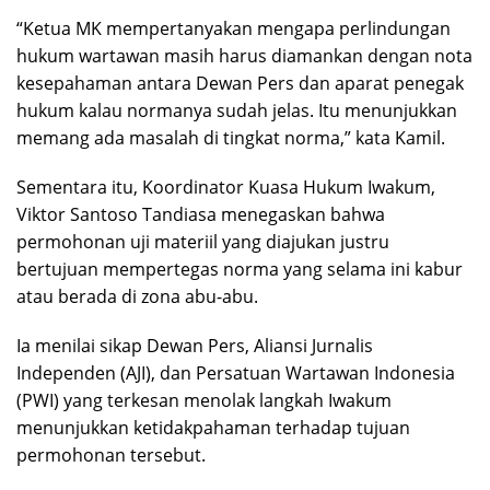
“Ketua MK mempertanyakan mengapa perlindungan
hukum wartawan masih harus diamankan dengan nota
kesepahaman antara Dewan Pers dan aparat penegak
hukum kalau normanya sudah jelas. Itu menunjukkan
memang ada masalah di tingkat norma,” kata Kamil.
Sementara itu, Koordinator Kuasa Hukum Iwakum,
Viktor Santoso Tandiasa menegaskan bahwa
permohonan uji materiil yang diajukan justru
bertujuan mempertegas norma yang selama ini kabur
atau berada di zona abu-abu.
Ia menilai sikap Dewan Pers, Aliansi Jurnalis
Independen (AJI), dan Persatuan Wartawan Indonesia
(PWI) yang terkesan menolak langkah Iwakum
menunjukkan ketidakpahaman terhadap tujuan
permohonan tersebut.