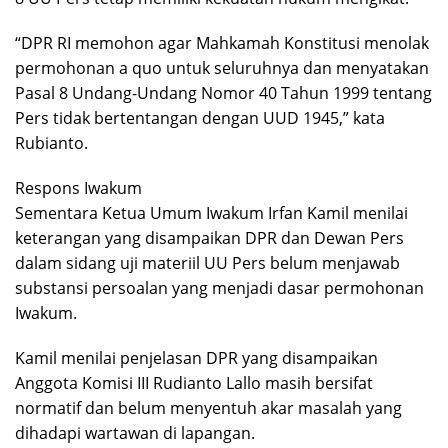
“DPR RI memohon agar Mahkamah Konstitusi menolak
permohonan a quo untuk seluruhnya dan menyatakan
Pasal 8 Undang-Undang Nomor 40 Tahun 1999 tentang
Pers tidak bertentangan dengan UUD 1945,” kata
Rubianto.
Respons Iwakum
Sementara Ketua Umum Iwakum Irfan Kamil menilai
keterangan yang disampaikan DPR dan Dewan Pers
dalam sidang uji materiil UU Pers belum menjawab
substansi persoalan yang menjadi dasar permohonan
Iwakum.
Kamil menilai penjelasan DPR yang disampaikan
Anggota Komisi III Rudianto Lallo masih bersifat
normatif dan belum menyentuh akar masalah yang
dihadapi wartawan di lapangan.