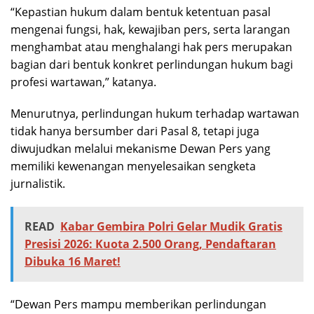
“Kepastian hukum dalam bentuk ketentuan pasal
mengenai fungsi, hak, kewajiban pers, serta larangan
menghambat atau menghalangi hak pers merupakan
bagian dari bentuk konkret perlindungan hukum bagi
profesi wartawan,” katanya.
Menurutnya, perlindungan hukum terhadap wartawan
tidak hanya bersumber dari Pasal 8, tetapi juga
diwujudkan melalui mekanisme Dewan Pers yang
memiliki kewenangan menyelesaikan sengketa
jurnalistik.
READ
Kabar Gembira Polri Gelar Mudik Gratis
Presisi 2026: Kuota 2.500 Orang, Pendaftaran
Dibuka 16 Maret!
“Dewan Pers mampu memberikan perlindungan