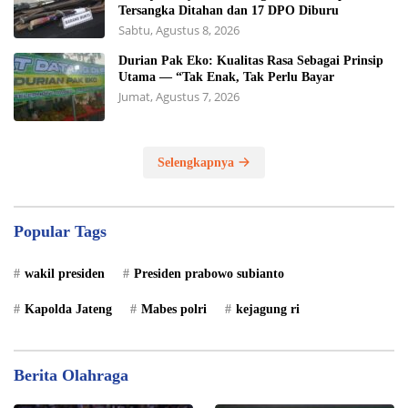
Tersangka Ditahan dan 17 DPO Diburu
Sabtu, Agustus 8, 2026
Durian Pak Eko: Kualitas Rasa Sebagai Prinsip
Utama — “Tak Enak, Tak Perlu Bayar
Jumat, Agustus 7, 2026
Selengkapnya
Popular Tags
wakil presiden
Presiden prabowo subianto
Kapolda Jateng
Mabes polri
kejagung ri
Berita Olahraga