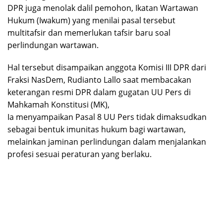
DPR juga menolak dalil pemohon, Ikatan Wartawan
Hukum (Iwakum) yang menilai pasal tersebut
multitafsir dan memerlukan tafsir baru soal
perlindungan wartawan.
Hal tersebut disampaikan anggota Komisi III DPR dari
Fraksi NasDem, Rudianto Lallo saat membacakan
keterangan resmi DPR dalam gugatan UU Pers di
Mahkamah Konstitusi (MK),
Ia menyampaikan Pasal 8 UU Pers tidak dimaksudkan
sebagai bentuk imunitas hukum bagi wartawan,
melainkan jaminan perlindungan dalam menjalankan
profesi sesuai peraturan yang berlaku.