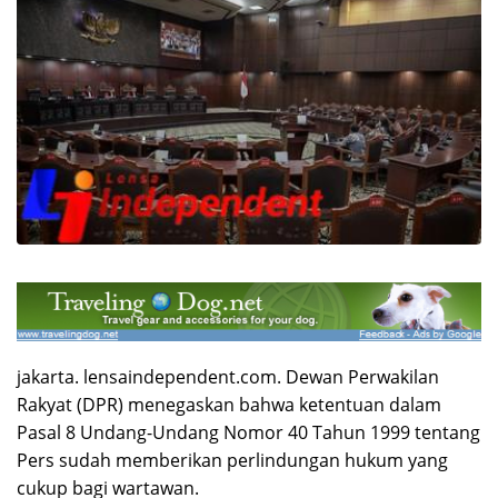
jakarta. lensaindependent.com. Dewan Perwakilan
Rakyat (DPR) menegaskan bahwa ketentuan dalam
Pasal 8 Undang-Undang Nomor 40 Tahun 1999 tentang
Pers sudah memberikan perlindungan hukum yang
cukup bagi wartawan.