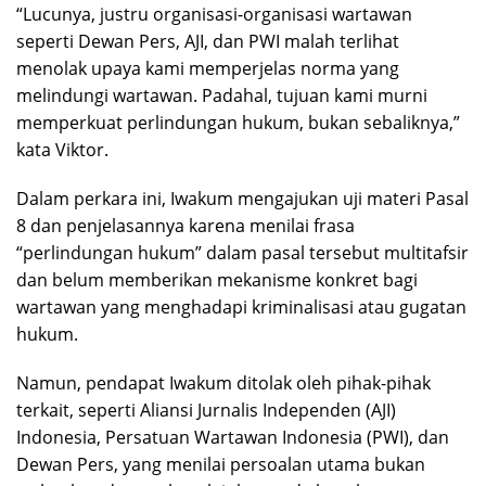
“Lucunya, justru organisasi-organisasi wartawan
seperti Dewan Pers, AJI, dan PWI malah terlihat
menolak upaya kami memperjelas norma yang
melindungi wartawan. Padahal, tujuan kami murni
memperkuat perlindungan hukum, bukan sebaliknya,”
kata Viktor.
Dalam perkara ini, Iwakum mengajukan uji materi Pasal
8 dan penjelasannya karena menilai frasa
“perlindungan hukum” dalam pasal tersebut multitafsir
dan belum memberikan mekanisme konkret bagi
wartawan yang menghadapi kriminalisasi atau gugatan
hukum.
Namun, pendapat Iwakum ditolak oleh pihak-pihak
terkait, seperti Aliansi Jurnalis Independen (AJI)
Indonesia, Persatuan Wartawan Indonesia (PWI), dan
Dewan Pers, yang menilai persoalan utama bukan