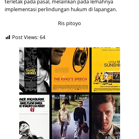
terletak pada pasal, melainkan pada lemahnya
implementasi perlindungan hukum di lapangan.
Ris pitoyo
Post Views:
64