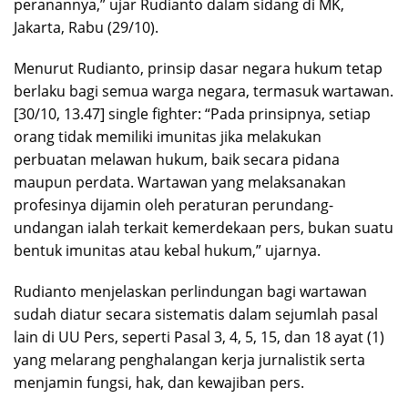
peranannya,” ujar Rudianto dalam sidang di MK,
Jakarta, Rabu (29/10).
Menurut Rudianto, prinsip dasar negara hukum tetap
berlaku bagi semua warga negara, termasuk wartawan.
[30/10, 13.47] single fighter: “Pada prinsipnya, setiap
orang tidak memiliki imunitas jika melakukan
perbuatan melawan hukum, baik secara pidana
maupun perdata. Wartawan yang melaksanakan
profesinya dijamin oleh peraturan perundang-
undangan ialah terkait kemerdekaan pers, bukan suatu
bentuk imunitas atau kebal hukum,” ujarnya.
Rudianto menjelaskan perlindungan bagi wartawan
sudah diatur secara sistematis dalam sejumlah pasal
lain di UU Pers, seperti Pasal 3, 4, 5, 15, dan 18 ayat (1)
yang melarang penghalangan kerja jurnalistik serta
menjamin fungsi, hak, dan kewajiban pers.