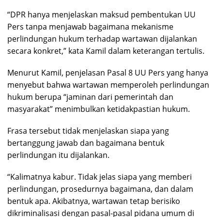
“DPR hanya menjelaskan maksud pembentukan UU
Pers tanpa menjawab bagaimana mekanisme
perlindungan hukum terhadap wartawan dijalankan
secara konkret,” kata Kamil dalam keterangan tertulis.
Menurut Kamil, penjelasan Pasal 8 UU Pers yang hanya
menyebut bahwa wartawan memperoleh perlindungan
hukum berupa “jaminan dari pemerintah dan
masyarakat” menimbulkan ketidakpastian hukum.
Frasa tersebut tidak menjelaskan siapa yang
bertanggung jawab dan bagaimana bentuk
perlindungan itu dijalankan.
“Kalimatnya kabur. Tidak jelas siapa yang memberi
perlindungan, prosedurnya bagaimana, dan dalam
bentuk apa. Akibatnya, wartawan tetap berisiko
dikriminalisasi dengan pasal-pasal pidana umum di