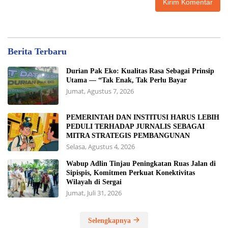
Berita Terbaru
Durian Pak Eko: Kualitas Rasa Sebagai Prinsip
Utama — “Tak Enak, Tak Perlu Bayar
Jumat, Agustus 7, 2026
PEMERINTAH DAN INSTITUSI HARUS LEBIH
PEDULI TERHADAP JURNALIS SEBAGAI
MITRA STRATEGIS PEMBANGUNAN
Selasa, Agustus 4, 2026
Wabup Adlin Tinjau Peningkatan Ruas Jalan di
Sipispis, Komitmen Perkuat Konektivitas
Wilayah di Sergai
Jumat, Juli 31, 2026
Selengkapnya