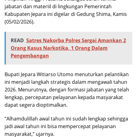
jabatan dan materiil di lingkungan Pemerintah
Kabupaten Jepara ini digelar di Gedung Shima, Kamis
(05/02/2026).
READ
Satres Nakorba Polres Sergai Amankan 2
Orang Kasus Narkotika, 1 Orang Dalam
Pengembangan
Bupati Jepara Witiarso Utomo menuturkan pelantikan
ini menjadi langkah strategis dalam mengawali tahun
2026. Menurutnya, dengan formasi jabatan yang telah
lengkap, percepatan pelayanan kepada masyarakat
dapat segera dioptimalkan.
“Alhamdulillah awal tahun ini sudah lengkap sehingga
jadi awal tahun ini bisa mempercepat pelayanan
masyarakat,” ujarnya.