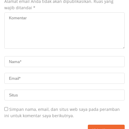
Alamat email Anda tidak akan dipublikasikan.
Ruas yang
wajib ditandai
*
Simpan nama, email, dan situs web saya pada peramban
ini untuk komentar saya berikutnya.