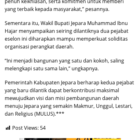
penuh keikhlasan, serta komitmen untuk memberi
yang terbaik kepada masyarakat,” pesannya.
Sementara itu, Wakil Bupati Jepara Muhammad Ibnu
Hajar menyampaikan seiring dilantiknya dua pejabat
eselon ini diharapkan mampu memperkuat soliditas
organisasi perangkat daerah.
“Ini menjadi bangunan yang satu dan kokoh, saling
melengkapi satu sama lain,” ungkapnya.
Pemerintah Kabupaten Jepara berharap kedua pejabat
yang baru dilantik dapat berkontribusi maksimal
mewujudkan visi dan misi pembangunan daerah
menuju Jepara yang semakin Makmur, Unggul, Lestari,
dan Religius (MULUS).***
Post Views:
54