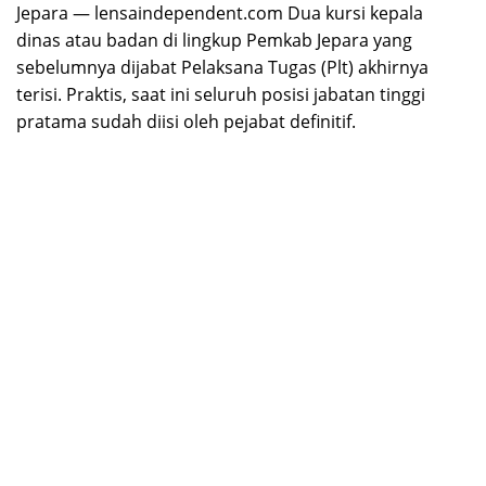
Jepara — lensaindependent.com Dua kursi kepala
dinas atau badan di lingkup Pemkab Jepara yang
sebelumnya dijabat Pelaksana Tugas (Plt) akhirnya
terisi. Praktis, saat ini seluruh posisi jabatan tinggi
pratama sudah diisi oleh pejabat definitif.