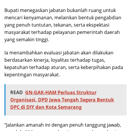
Bupati menegaskan jabatan bukanlah ruang untuk
mencari kenyamanan, melainkan bentuk pengabdian
yang penuh tuntutan, tekanan, serta ekspektasi
masyarakat terhadap pelayanan pemerintah daerah
yang semakin tinggi.
Ia menambahkan evaluasi jabatan akan dilakukan
berdasarkan kinerja, loyalitas terhadap tugas,
kepatuhan terhadap aturan, serta keberpihakan pada
kepentingan masyarakat.
READ
GN-GAK-HAM Perluas Struktur
Organisasi, DPD Jawa Tengah Segera Bentuk
DPC di DIY dan Kota Semarang
“Jalankan amanah ini dengan penuh tanggung jawab,