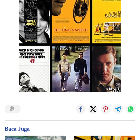
Baca Juga