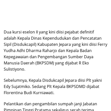
Dua kursi eselon II yang kini diisi pejabat definitif
adalah Kepala Dinas Kependudukan dan Pencatatan
Sipil (Disdukcapil) Kabupaten Jepara yang kini diisi Ferry
Yudha Adhi Dharma Raharjo dan Kepala Badan
Kepegawaian dan Pengembangan Sumber Daya
Manusia Daerah (BKPSDM) yang dijabat R Eko
Sulistiyono.
Sebelumnya, Kepala Disdukcapil Jepara diisi Plt yakni
Edy Sujatmiko. Sedang Plt Kepala BKPSDMD dijabat
Florentina Budi Kurniawati.
Pelantikan dan pengambilan sumpah janji Jabatan
Pimpinan Tinggi Pratama sekaligus serah terima