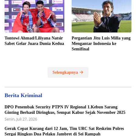
Tontowi Ahmad/Liliyana Natsir
Pergantian Jitu Luis Milla yang
Sabet Gelar Juara Dunia Kedua
Mengantar Indonesia ke
Semifinal
Selengkapnya
Berita Kriminal
DPO Penembak Security PTPN IV Regional 1.Kebun Sarang
Ginting Berhasil Diringkus, Sempat Kabur Sejak November 2025
Senin, Juli 27, 2026
Gerak Cepat Kurang dari 12 Jam, Tim URC Sat Reskrim Polres
Sergai Ringkus Dua Pelaku Jambret di Sei Rampah