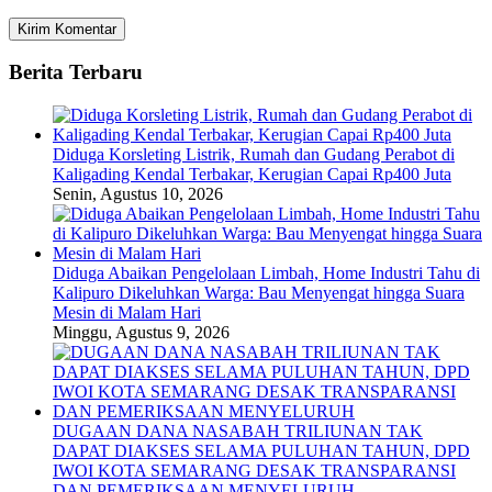
Berita Terbaru
Diduga Korsleting Listrik, Rumah dan Gudang Perabot di
Kaligading Kendal Terbakar, Kerugian Capai Rp400 Juta
Senin, Agustus 10, 2026
Diduga Abaikan Pengelolaan Limbah, Home Industri Tahu di
Kalipuro Dikeluhkan Warga: Bau Menyengat hingga Suara
Mesin di Malam Hari
Minggu, Agustus 9, 2026
DUGAAN DANA NASABAH TRILIUNAN TAK
DAPAT DIAKSES SELAMA PULUHAN TAHUN, DPD
IWOI KOTA SEMARANG DESAK TRANSPARANSI
DAN PEMERIKSAAN MENYELURUH