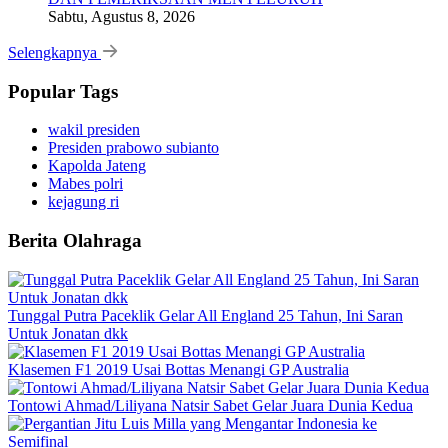
Sabtu, Agustus 8, 2026
Selengkapnya
Popular Tags
wakil presiden
Presiden prabowo subianto
Kapolda Jateng
Mabes polri
kejagung ri
Berita Olahraga
Tunggal Putra Paceklik Gelar All England 25 Tahun, Ini Saran
Untuk Jonatan dkk
Klasemen F1 2019 Usai Bottas Menangi GP Australia
Tontowi Ahmad/Liliyana Natsir Sabet Gelar Juara Dunia Kedua