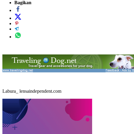
Bagikan
Labura_ lensaindependent.com