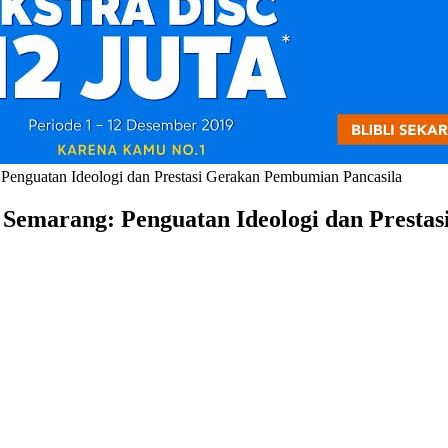
Penguatan Ideologi dan Prestasi Gerakan Pembumian Pancasila
 Semarang: Penguatan Ideologi dan Presta