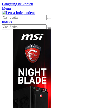
Langsung ke konten
Menu
Indeks