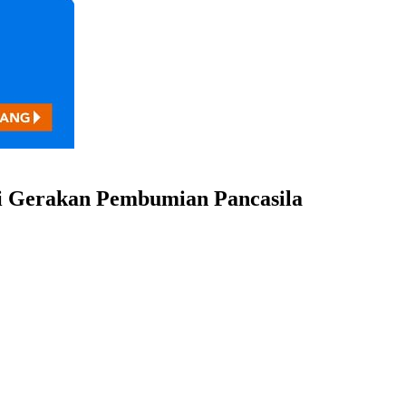
si Gerakan Pembumian Pancasila