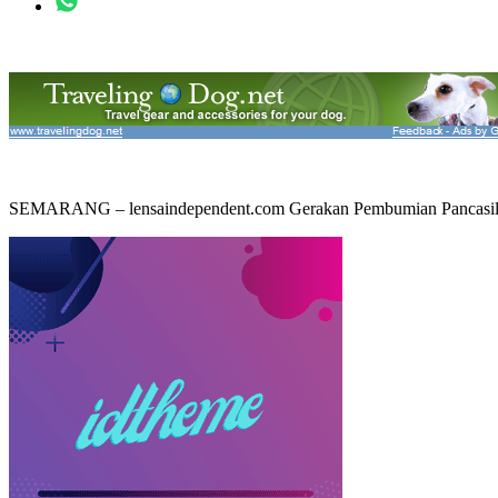
SEMARANG – lensaindependent.com Gerakan Pembumian Pancasila (