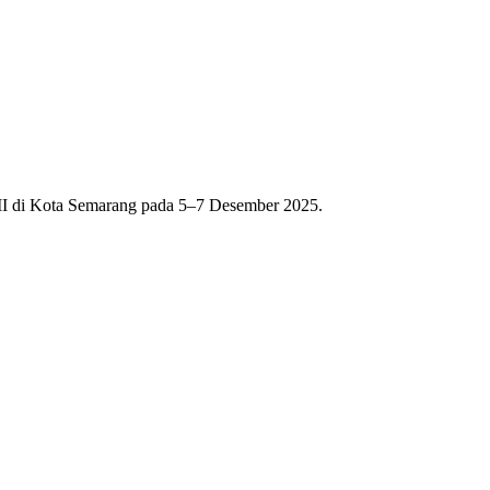
I di Kota Semarang pada 5–7 Desember 2025.