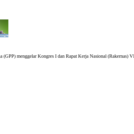
GPP) menggelar Kongres I dan Rapat Kerja Nasional (Rakernas) VI