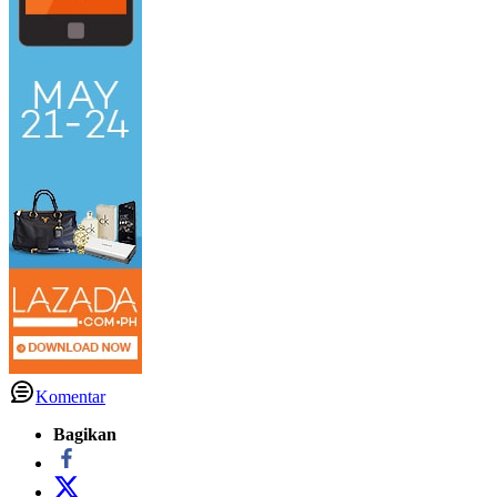
Komentar
Bagikan