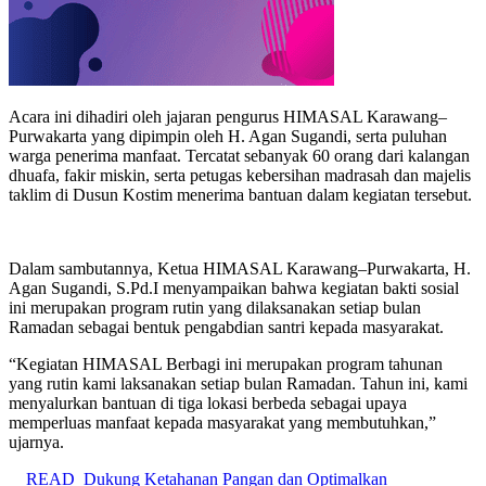
Acara ini dihadiri oleh jajaran pengurus HIMASAL Karawang–
Purwakarta yang dipimpin oleh H. Agan Sugandi, serta puluhan
warga penerima manfaat. Tercatat sebanyak 60 orang dari kalangan
dhuafa, fakir miskin, serta petugas kebersihan madrasah dan majelis
taklim di Dusun Kostim menerima bantuan dalam kegiatan tersebut.
Dalam sambutannya, Ketua HIMASAL Karawang–Purwakarta, H.
Agan Sugandi, S.Pd.I menyampaikan bahwa kegiatan bakti sosial
ini merupakan program rutin yang dilaksanakan setiap bulan
Ramadan sebagai bentuk pengabdian santri kepada masyarakat.
“Kegiatan HIMASAL Berbagi ini merupakan program tahunan
yang rutin kami laksanakan setiap bulan Ramadan. Tahun ini, kami
menyalurkan bantuan di tiga lokasi berbeda sebagai upaya
memperluas manfaat kepada masyarakat yang membutuhkan,”
ujarnya.
READ
Dukung Ketahanan Pangan dan Optimalkan