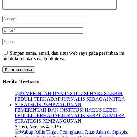
Simpan nama, email, dan situs web saya pada peramban ini
untuk komentar saya berikutnya.
Berita Terbaru
PEMERINTAH DAN INSTITUSI HARUS LEBIH
PEDULI TERHADAP JURNALIS SEBAGAI MITRA
STRATEGIS PEMBANGUNAN
Selasa, Agustus 4, 2026