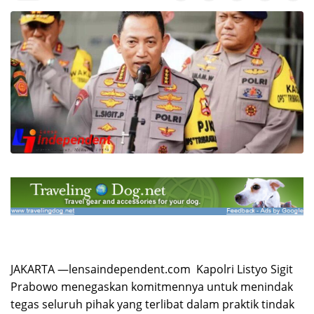
JAKARTA —lensaindependent.com Kapolri Listyo Sigit
Prabowo menegaskan komitmennya untuk menindak
tegas seluruh pihak yang terlibat dalam praktik tindak