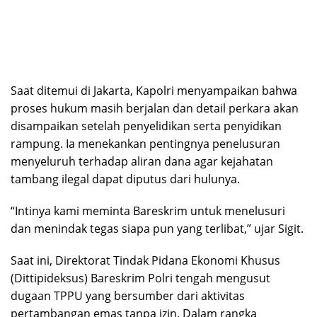
Saat ditemui di Jakarta, Kapolri menyampaikan bahwa
proses hukum masih berjalan dan detail perkara akan
disampaikan setelah penyelidikan serta penyidikan
rampung. Ia menekankan pentingnya penelusuran
menyeluruh terhadap aliran dana agar kejahatan
tambang ilegal dapat diputus dari hulunya.
“Intinya kami meminta Bareskrim untuk menelusuri
dan menindak tegas siapa pun yang terlibat,” ujar Sigit.
Saat ini, Direktorat Tindak Pidana Ekonomi Khusus
(Dittipideksus) Bareskrim Polri tengah mengusut
dugaan TPPU yang bersumber dari aktivitas
pertambangan emas tanpa izin. Dalam rangka