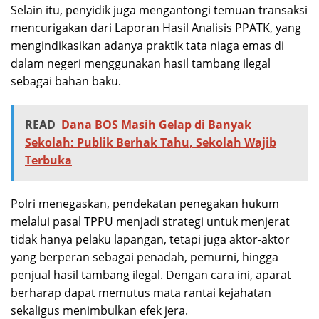
Selain itu, penyidik juga mengantongi temuan transaksi
mencurigakan dari Laporan Hasil Analisis PPATK, yang
mengindikasikan adanya praktik tata niaga emas di
dalam negeri menggunakan hasil tambang ilegal
sebagai bahan baku.
READ
Dana BOS Masih Gelap di Banyak
Sekolah: Publik Berhak Tahu, Sekolah Wajib
Terbuka
Polri menegaskan, pendekatan penegakan hukum
melalui pasal TPPU menjadi strategi untuk menjerat
tidak hanya pelaku lapangan, tetapi juga aktor-aktor
yang berperan sebagai penadah, pemurni, hingga
penjual hasil tambang ilegal. Dengan cara ini, aparat
berharap dapat memutus mata rantai kejahatan
sekaligus menimbulkan efek jera.