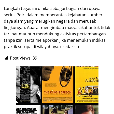
Langkah tegas ini dinilai sebagai bagian dari upaya
serius Polri dalam memberantas kejahatan sumber
daya alam yang merugikan negara dan merusak
lingkungan. Aparat mengimbau masyarakat untuk tidak
terlibat maupun mendukung aktivitas pertambangan
tanpa izin, serta melaporkan jika menemukan indikasi
praktik serupa di wilayahnya. ( redaksi )
Post Views:
39