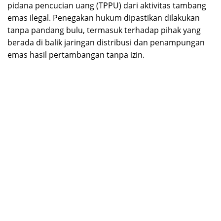
pidana pencucian uang (TPPU) dari aktivitas tambang
emas ilegal. Penegakan hukum dipastikan dilakukan
tanpa pandang bulu, termasuk terhadap pihak yang
berada di balik jaringan distribusi dan penampungan
emas hasil pertambangan tanpa izin.