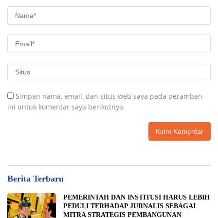
Simpan nama, email, dan situs web saya pada peramban
ini untuk komentar saya berikutnya.
Berita Terbaru
PEMERINTAH DAN INSTITUSI HARUS LEBIH
PEDULI TERHADAP JURNALIS SEBAGAI
MITRA STRATEGIS PEMBANGUNAN