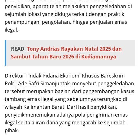
penyidikan, aparat telah melakukan penggeledahan di
sejumlah lokasi yang diduga terkait dengan praktik
penampungan, pengolahan, hingga penjualan emas
ilegal.
READ
Tony Andrias Rayakan Natal 2025 dan
Sambut Tahun Baru 2026 di Kediamannya
Direktur Tindak Pidana Ekonomi Khusus Bareskrim
Polri, Ade Safri Simanjuntak, menyebut penggeledahan
tersebut merupakan bagian dari pengembangan kasus
tambang emas ilegal yang sebelumnya terungkap di
wilayah Kalimantan Barat. Dari hasil penyidikan,
penyidik menemukan adanya pola pengiriman emas
ilegal serta aliran dana yang mengarah ke sejumlah
pihak.