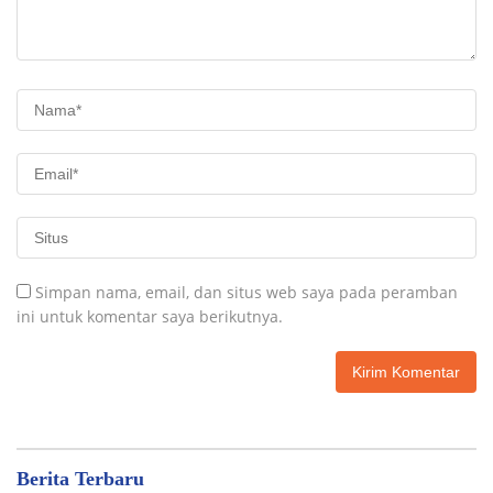
Simpan nama, email, dan situs web saya pada peramban
ini untuk komentar saya berikutnya.
Berita Terbaru