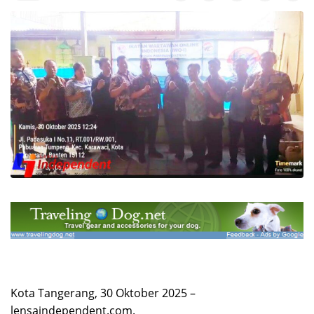
Kota Tangerang, 30 Oktober 2025 –
lensaindependent.com.