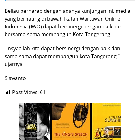
Beliau berharap dengan adanya kunjungan ini, media
yang bernaung di bawah Ikatan Wartawan Online
Indonesia (IWO) dapat bersinergi dengan baik dan
bersama-sama membangun Kota Tangerang.
“Insyaallah kita dapat bersinergi dengan baik dan
sama-sama dapat membangun kota Tangerang,”
ujarnya
Siswanto
Post Views:
61