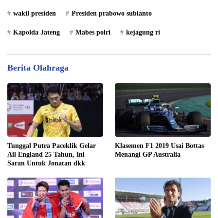
wakil presiden
Presiden prabowo subianto
Kapolda Jateng
Mabes polri
kejagung ri
Berita Olahraga
Tunggal Putra Paceklik Gelar
Klasemen F1 2019 Usai Bottas
All England 25 Tahun, Ini
Menangi GP Australia
Saran Untuk Jonatan dkk