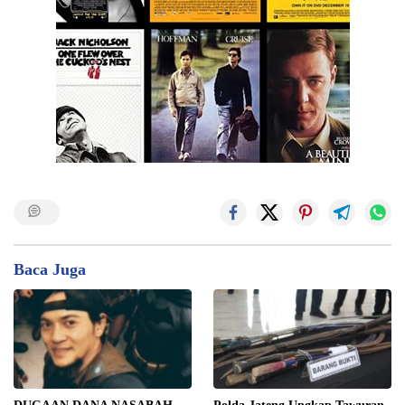
Baca Juga