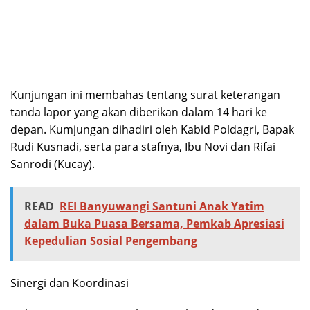
Kunjungan ini membahas tentang surat keterangan
tanda lapor yang akan diberikan dalam 14 hari ke
depan. Kumjungan dihadiri oleh Kabid Poldagri, Bapak
Rudi Kusnadi, serta para stafnya, Ibu Novi dan Rifai
Sanrodi (Kucay).
READ
REI Banyuwangi Santuni Anak Yatim
dalam Buka Puasa Bersama, Pemkab Apresiasi
Kepedulian Sosial Pengembang
Sinergi dan Koordinasi