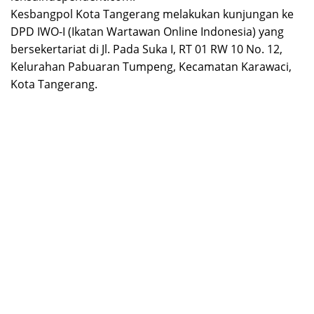
Kesbangpol Kota Tangerang melakukan kunjungan ke
DPD IWO-I (Ikatan Wartawan Online Indonesia) yang
bersekertariat di Jl. Pada Suka I, RT 01 RW 10 No. 12,
Kelurahan Pabuaran Tumpeng, Kecamatan Karawaci,
Kota Tangerang.