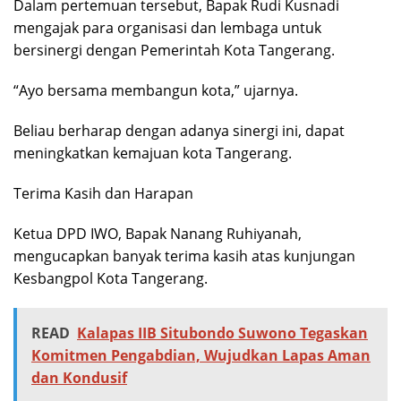
Dalam pertemuan tersebut, Bapak Rudi Kusnadi
mengajak para organisasi dan lembaga untuk
bersinergi dengan Pemerintah Kota Tangerang.
“Ayo bersama membangun kota,” ujarnya.
Beliau berharap dengan adanya sinergi ini, dapat
meningkatkan kemajuan kota Tangerang.
Terima Kasih dan Harapan
Ketua DPD IWO, Bapak Nanang Ruhiyanah,
mengucapkan banyak terima kasih atas kunjungan
Kesbangpol Kota Tangerang.
READ
Kalapas IIB Situbondo Suwono Tegaskan
Komitmen Pengabdian, Wujudkan Lapas Aman
dan Kondusif