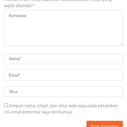
wajib ditandai
*
Simpan nama, email, dan situs web saya pada peramban
ini untuk komentar saya berikutnya.