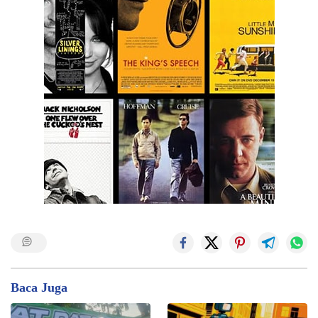
Baca Juga