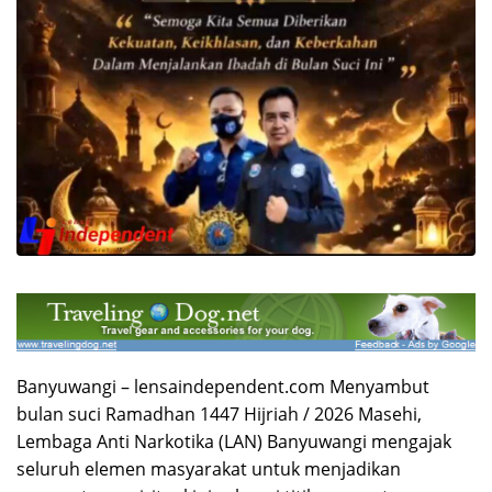
Banyuwangi – lensaindependent.com Menyambut
bulan suci Ramadhan 1447 Hijriah / 2026 Masehi,
Lembaga Anti Narkotika (LAN) Banyuwangi mengajak
seluruh elemen masyarakat untuk menjadikan