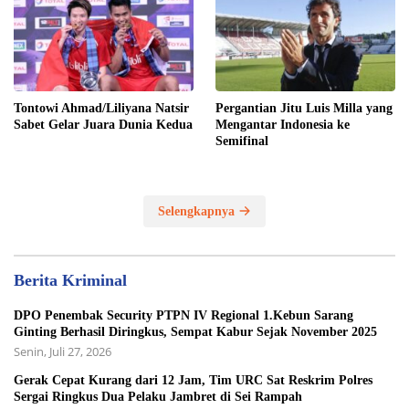
Tontowi Ahmad/Liliyana Natsir
Pergantian Jitu Luis Milla yang
Sabet Gelar Juara Dunia Kedua
Mengantar Indonesia ke
Semifinal
Selengkapnya
Berita Kriminal
DPO Penembak Security PTPN IV Regional 1.Kebun Sarang
Ginting Berhasil Diringkus, Sempat Kabur Sejak November 2025
Senin, Juli 27, 2026
Gerak Cepat Kurang dari 12 Jam, Tim URC Sat Reskrim Polres
Sergai Ringkus Dua Pelaku Jambret di Sei Rampah