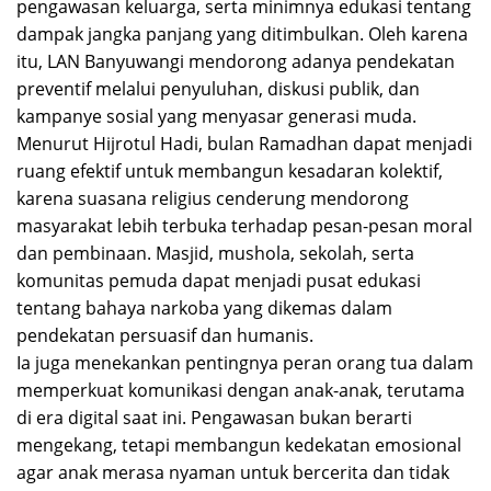
pengawasan keluarga, serta minimnya edukasi tentang
dampak jangka panjang yang ditimbulkan. Oleh karena
itu, LAN Banyuwangi mendorong adanya pendekatan
preventif melalui penyuluhan, diskusi publik, dan
kampanye sosial yang menyasar generasi muda.
Menurut Hijrotul Hadi, bulan Ramadhan dapat menjadi
ruang efektif untuk membangun kesadaran kolektif,
karena suasana religius cenderung mendorong
masyarakat lebih terbuka terhadap pesan-pesan moral
dan pembinaan. Masjid, mushola, sekolah, serta
komunitas pemuda dapat menjadi pusat edukasi
tentang bahaya narkoba yang dikemas dalam
pendekatan persuasif dan humanis.
Ia juga menekankan pentingnya peran orang tua dalam
memperkuat komunikasi dengan anak-anak, terutama
di era digital saat ini. Pengawasan bukan berarti
mengekang, tetapi membangun kedekatan emosional
agar anak merasa nyaman untuk bercerita dan tidak