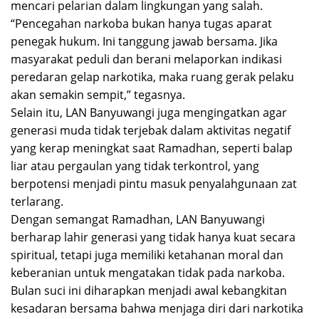
mencari pelarian dalam lingkungan yang salah.
“Pencegahan narkoba bukan hanya tugas aparat
penegak hukum. Ini tanggung jawab bersama. Jika
masyarakat peduli dan berani melaporkan indikasi
peredaran gelap narkotika, maka ruang gerak pelaku
akan semakin sempit,” tegasnya.
Selain itu, LAN Banyuwangi juga mengingatkan agar
generasi muda tidak terjebak dalam aktivitas negatif
yang kerap meningkat saat Ramadhan, seperti balap
liar atau pergaulan yang tidak terkontrol, yang
berpotensi menjadi pintu masuk penyalahgunaan zat
terlarang.
Dengan semangat Ramadhan, LAN Banyuwangi
berharap lahir generasi yang tidak hanya kuat secara
spiritual, tetapi juga memiliki ketahanan moral dan
keberanian untuk mengatakan tidak pada narkoba.
Bulan suci ini diharapkan menjadi awal kebangkitan
kesadaran bersama bahwa menjaga diri dari narkotika