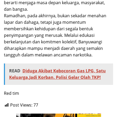
berarti menjaga masa depan keluarga, masyarakat,
dan bangsa.
Ramadhan, pada akhirnya, bukan sekadar menahan
lapar dan dahaga, tetapi juga momentum
membersihkan kehidupan dari segala bentuk
penyimpangan yang merusak. Melalui edukasi
berkelanjutan dan komitmen kolektif, Banyuwangi
diharapkan mampu menjadi daerah yang semakin
tangguh dalam melawan ancaman narkotika.
READ
Diduga Akibat Kebocoran Gas LPG, Satu
Keluarga,Jadi Korban. Polisi Gelar Olah TKP!
Red tim
Post Views:
77