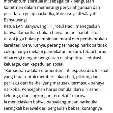
momentum spiritual ini sebagai titik penguatan
komitmen dalam memerangi penyalahgunaan dan
peredaran gelap narkotika, khususnya di wilayah
Banyuwangi.
Ketua LAN Banyuwangi, Hijrotul Hadi, menegaskan
bahwa Ramadhan bukan hanya bulan ibadah ritual,
tetapi juga bulan pembinaan moral dan pembentukan
karakter. Menurutnya, perang terhadap narkoba tidak
cukup hanya melalui pendekatan hukum, tetapi harus
dibarengi dengan penguatan nilai spiritual, edukasi
keluarga, dan kepedulian sosial.
“Ramadhan adalah momentum introspeksi diri. Ini saat
yang tepat untuk membersihkan hati, pikiran, dan
perilaku dari hal-hal yang merusak, termasuk bahaya
narkoba. Pencegahan harus dimulai dari diri sendiri,
keluarga, dan lingkungan terdekat,” ujarnya.
Ia menjelaskan bahwa penyalahgunaan narkotika
seringkali berawal dari pergaulan bebas, kurangnya