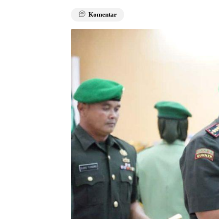
Komentar