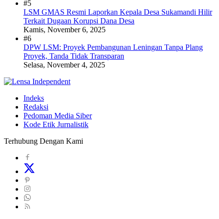
#5
LSM GMAS Resmi Laporkan Kepala Desa Sukamandi Hilir
Terkait Dugaan Korupsi Dana Desa
Kamis, November 6, 2025
#6
DPW LSM: Proyek Pembangunan Leningan Tanpa Plang
Proyek, Tanda Tidak Transparan
Selasa, November 4, 2025
Indeks
Redaksi
Pedoman Media Siber
Kode Etik Jurnalistik
Terhubung Dengan Kami