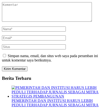
Simpan nama, email, dan situs web saya pada peramban ini
untuk komentar saya berikutnya.
Berita Terbaru
PEMERINTAH DAN INSTITUSI HARUS LEBIH
PEDULI TERHADAP JURNALIS SEBAGAI MITRA