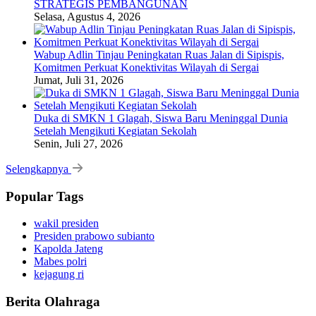
STRATEGIS PEMBANGUNAN
Selasa, Agustus 4, 2026
Wabup Adlin Tinjau Peningkatan Ruas Jalan di Sipispis,
Komitmen Perkuat Konektivitas Wilayah di Sergai
Jumat, Juli 31, 2026
Duka di SMKN 1 Glagah, Siswa Baru Meninggal Dunia
Setelah Mengikuti Kegiatan Sekolah
Senin, Juli 27, 2026
Selengkapnya
Popular Tags
wakil presiden
Presiden prabowo subianto
Kapolda Jateng
Mabes polri
kejagung ri
Berita Olahraga