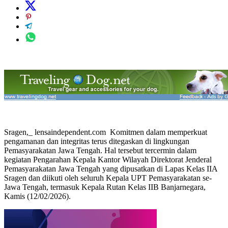
Sragen,_ lensaindependent.com Komitmen dalam memperkuat
pengamanan dan integritas terus ditegaskan di lingkungan
Pemasyarakatan Jawa Tengah. Hal tersebut tercermin dalam
kegiatan Pengarahan Kepala Kantor Wilayah Direktorat Jenderal
Pemasyarakatan Jawa Tengah yang dipusatkan di Lapas Kelas IIA
Sragen dan diikuti oleh seluruh Kepala UPT Pemasyarakatan se-
Jawa Tengah, termasuk Kepala Rutan Kelas IIB Banjarnegara,
Kamis (12/02/2026).