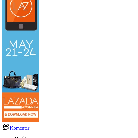
Komentar