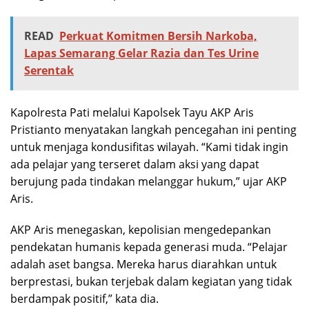
READ
Perkuat Komitmen Bersih Narkoba,
Lapas Semarang Gelar Razia dan Tes Urine
Serentak
Kapolresta Pati melalui Kapolsek Tayu AKP Aris
Pristianto menyatakan langkah pencegahan ini penting
untuk menjaga kondusifitas wilayah. “Kami tidak ingin
ada pelajar yang terseret dalam aksi yang dapat
berujung pada tindakan melanggar hukum,” ujar AKP
Aris.
AKP Aris menegaskan, kepolisian mengedepankan
pendekatan humanis kepada generasi muda. “Pelajar
adalah aset bangsa. Mereka harus diarahkan untuk
berprestasi, bukan terjebak dalam kegiatan yang tidak
berdampak positif,” kata dia.