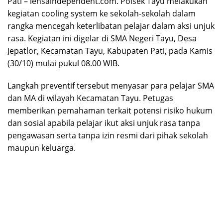
Pati – lensaindependent.com. Polsek Tayu melakukan
kegiatan cooling system ke sekolah-sekolah dalam
rangka mencegah keterlibatan pelajar dalam aksi unjuk
rasa. Kegiatan ini digelar di SMA Negeri Tayu, Desa
Jepatlor, Kecamatan Tayu, Kabupaten Pati, pada Kamis
(30/10) mulai pukul 08.00 WIB.
Langkah preventif tersebut menyasar para pelajar SMA
dan MA di wilayah Kecamatan Tayu. Petugas
memberikan pemahaman terkait potensi risiko hukum
dan sosial apabila pelajar ikut aksi unjuk rasa tanpa
pengawasan serta tanpa izin resmi dari pihak sekolah
maupun keluarga.