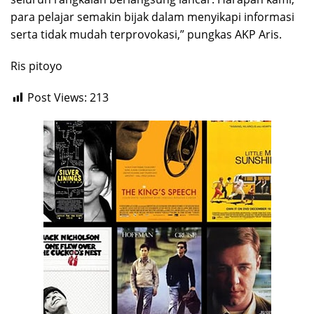
para pelajar semakin bijak dalam menyikapi informasi
serta tidak mudah terprovokasi,” pungkas AKP Aris.
Ris pitoyo
Post Views:
213