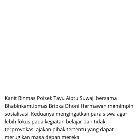
Kanit Binmas Polsek Tayu Aiptu Suwaji bersama
Bhabinkamtibmas Bripka Dhoni Hermawan memimpin
sosialisasi. Keduanya mengingatkan para siswa agar
lebih fokus pada kegiatan belajar dan tidak
terprovokasi ajakan pihak tertentu yang dapat
merugikan masa depan mereka.