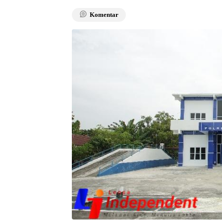
Komentar