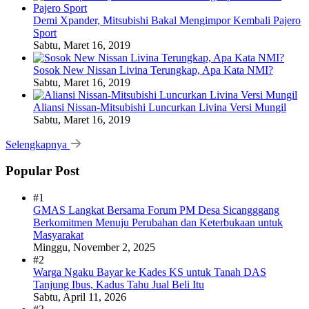
Demi Xpander, Mitsubishi Bakal Mengimpor Kembali Pajero
Sport
Sabtu, Maret 16, 2019
Sosok New Nissan Livina Terungkap, Apa Kata NMI?
Sabtu, Maret 16, 2019
Aliansi Nissan-Mitsubishi Luncurkan Livina Versi Mungil
Sabtu, Maret 16, 2019
Selengkapnya
Popular Post
#1
GMAS Langkat Bersama Forum PM Desa Sicangggang
Berkomitmen Menuju Perubahan dan Keterbukaan untuk
Masyarakat
Minggu, November 2, 2025
#2
Warga Ngaku Bayar ke Kades KS untuk Tanah DAS
Tanjung Ibus, Kadus Tahu Jual Beli Itu
Sabtu, April 11, 2026