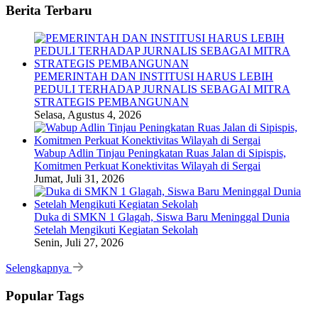
Berita Terbaru
PEMERINTAH DAN INSTITUSI HARUS LEBIH
PEDULI TERHADAP JURNALIS SEBAGAI MITRA
STRATEGIS PEMBANGUNAN
Selasa, Agustus 4, 2026
Wabup Adlin Tinjau Peningkatan Ruas Jalan di Sipispis,
Komitmen Perkuat Konektivitas Wilayah di Sergai
Jumat, Juli 31, 2026
Duka di SMKN 1 Glagah, Siswa Baru Meninggal Dunia
Setelah Mengikuti Kegiatan Sekolah
Senin, Juli 27, 2026
Selengkapnya
Popular Tags