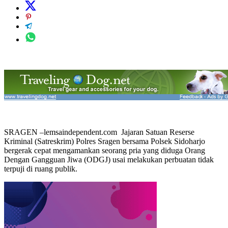
SRAGEN –lemsaindependent.com Jajaran Satuan Reserse
Kriminal (Satreskrim) Polres Sragen bersama Polsek Sidoharjo
bergerak cepat mengamankan seorang pria yang diduga Orang
Dengan Gangguan Jiwa (ODGJ) usai melakukan perbuatan tidak
terpuji di ruang publik.