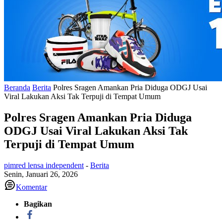
Beranda
Berita
Polres Sragen Amankan Pria Diduga ODGJ Usai
Viral Lakukan Aksi Tak Terpuji di Tempat Umum
Polres Sragen Amankan Pria Diduga
ODGJ Usai Viral Lakukan Aksi Tak
Terpuji di Tempat Umum
pimred lensa independent
-
Berita
Senin, Januari 26, 2026
Komentar
Bagikan