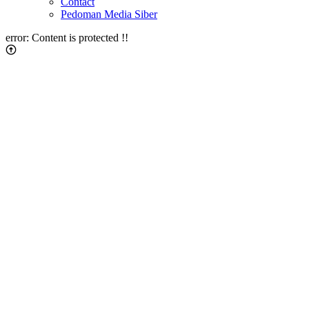
Contact
Pedoman Media Siber
error:
Content is protected !!