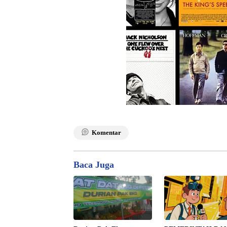
Komentar
Baca Juga