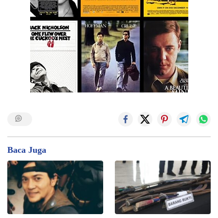
Baca Juga