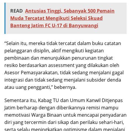
READ
Antusias Tinggi, Sebanyak 500 Pemain
Muda Tercatat Mengikuti Seleksi Skuad
Banteng Jatim FC U-17 di Banyuwangi
“Selain itu, mereka tidak tercatat dalam buku catatan
pelanggaran disiplin, aktif mengikuti kegiatan
pembinaan dan menunjukkan penurunan tingkat
resiko berdasarkan assessment yang dilakukan oleh
Asesor Pemasyarakatan, tidak sedang menjalani gagal
integrasi dan tidak sedang menjalani subsider denda
atau uang pengganti,” bebernya.
Sementara itu, Kabag TU dan Umum Kanwil Ditjenpas
Jatim berharap dengan diberikannya remisi mampu
memotivasi Warga Binaan untuk mencapai penyadaran
diri yang tercermin dari sikap dan perilaku sehari-hari,
serta selalu meningkatkan optimisme dalam menjalani