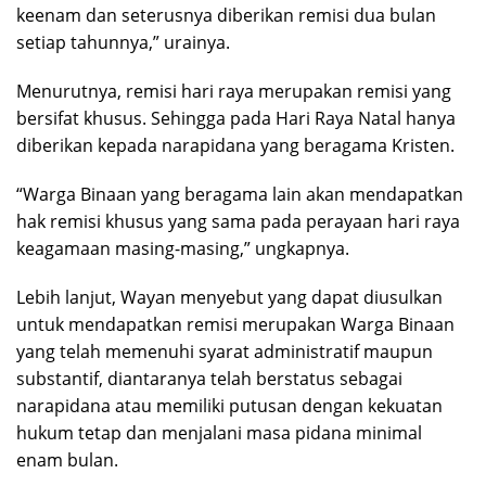
keenam dan seterusnya diberikan remisi dua bulan
setiap tahunnya,” urainya.
Menurutnya, remisi hari raya merupakan remisi yang
bersifat khusus. Sehingga pada Hari Raya Natal hanya
diberikan kepada narapidana yang beragama Kristen.
“Warga Binaan yang beragama lain akan mendapatkan
hak remisi khusus yang sama pada perayaan hari raya
keagamaan masing-masing,” ungkapnya.
Lebih lanjut, Wayan menyebut yang dapat diusulkan
untuk mendapatkan remisi merupakan Warga Binaan
yang telah memenuhi syarat administratif maupun
substantif, diantaranya telah berstatus sebagai
narapidana atau memiliki putusan dengan kekuatan
hukum tetap dan menjalani masa pidana minimal
enam bulan.