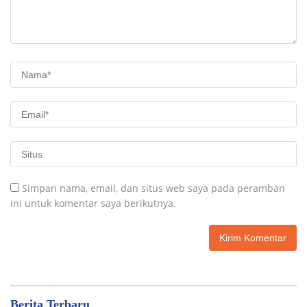
Simpan nama, email, dan situs web saya pada peramban
ini untuk komentar saya berikutnya.
Berita Terbaru