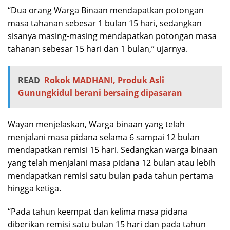
“Dua orang Warga Binaan mendapatkan potongan
masa tahanan sebesar 1 bulan 15 hari, sedangkan
sisanya masing-masing mendapatkan potongan masa
tahanan sebesar 15 hari dan 1 bulan,” ujarnya.
READ
Rokok MADHANI, Produk Asli
Gunungkidul berani bersaing dipasaran
Wayan menjelaskan, Warga binaan yang telah
menjalani masa pidana selama 6 sampai 12 bulan
mendapatkan remisi 15 hari. Sedangkan warga binaan
yang telah menjalani masa pidana 12 bulan atau lebih
mendapatkan remisi satu bulan pada tahun pertama
hingga ketiga.
“Pada tahun keempat dan kelima masa pidana
diberikan remisi satu bulan 15 hari dan pada tahun