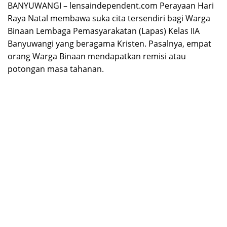
BANYUWANGI – lensaindependent.com Perayaan Hari
Raya Natal membawa suka cita tersendiri bagi Warga
Binaan Lembaga Pemasyarakatan (Lapas) Kelas IIA
Banyuwangi yang beragama Kristen. Pasalnya, empat
orang Warga Binaan mendapatkan remisi atau
potongan masa tahanan.