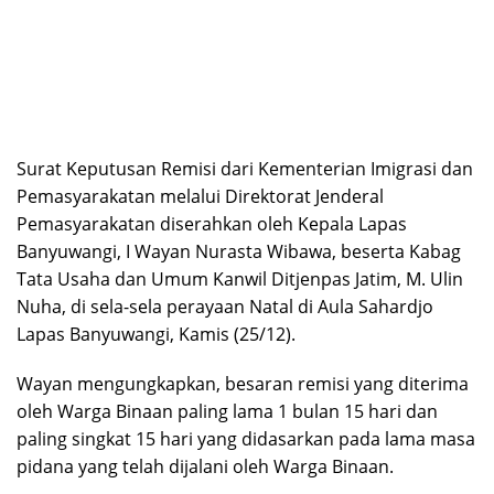
Surat Keputusan Remisi dari Kementerian Imigrasi dan
Pemasyarakatan melalui Direktorat Jenderal
Pemasyarakatan diserahkan oleh Kepala Lapas
Banyuwangi, I Wayan Nurasta Wibawa, beserta Kabag
Tata Usaha dan Umum Kanwil Ditjenpas Jatim, M. Ulin
Nuha, di sela-sela perayaan Natal di Aula Sahardjo
Lapas Banyuwangi, Kamis (25/12).
Wayan mengungkapkan, besaran remisi yang diterima
oleh Warga Binaan paling lama 1 bulan 15 hari dan
paling singkat 15 hari yang didasarkan pada lama masa
pidana yang telah dijalani oleh Warga Binaan.