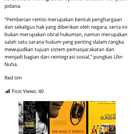
pidana.
“Pemberian remisi merupakan bentuk penghargaan
dan sekaligus hak yang diberikan oleh negara, serta ini
bukan merupakan obral hukuman, namun merupakan
salah satu sarana hukum yang penting dalam rangka
mewujudkan tujuan sistem pemasyarakatan dan
menjadi bagian dari reintegrasi sosial,” pungkas Ulin
Nuha.
Red tim
Post Views:
40