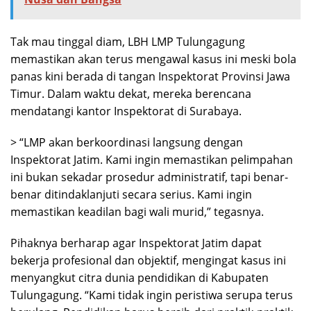
Tak mau tinggal diam, LBH LMP Tulungagung
memastikan akan terus mengawal kasus ini meski bola
panas kini berada di tangan Inspektorat Provinsi Jawa
Timur. Dalam waktu dekat, mereka berencana
mendatangi kantor Inspektorat di Surabaya.
> “LMP akan berkoordinasi langsung dengan
Inspektorat Jatim. Kami ingin memastikan pelimpahan
ini bukan sekadar prosedur administratif, tapi benar-
benar ditindaklanjuti secara serius. Kami ingin
memastikan keadilan bagi wali murid,” tegasnya.
Pihaknya berharap agar Inspektorat Jatim dapat
bekerja profesional dan objektif, mengingat kasus ini
menyangkut citra dunia pendidikan di Kabupaten
Tulungagung. “Kami tidak ingin peristiwa serupa terus