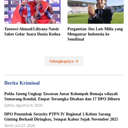
Tontowi Ahmad/Liliyana Natsir
Pergantian Jitu Luis Milla yang
Sabet Gelar Juara Dunia Kedua
Mengantar Indonesia ke
Semifinal
Selengkapnya
Berita Kriminal
Polda Jateng Ungkap Tawuran Antar Kelompok Remaja wilayah
Semarang-Kendal, Empat Tersangka Ditahan dan 17 DPO Diburu
Sabtu, Agustus 8, 2026
DPO Penembak Security PTPN IV Regional 1.Kebun Sarang
Ginting Berhasil Diringkus, Sempat Kabur Sejak November 2025
Senin, Juli 27, 2026