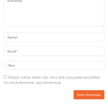
Simpan nama, email, dan situs web saya pada peramban
ini untuk komentar saya berikutnya.