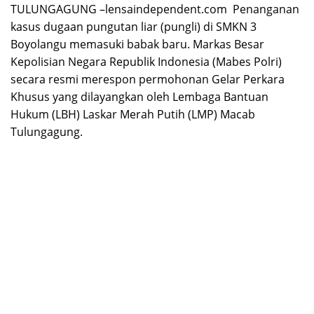
TULUNGAGUNG –lensaindependent.com Penanganan
kasus dugaan pungutan liar (pungli) di SMKN 3
Boyolangu memasuki babak baru. Markas Besar
Kepolisian Negara Republik Indonesia (Mabes Polri)
secara resmi merespon permohonan Gelar Perkara
Khusus yang dilayangkan oleh Lembaga Bantuan
Hukum (LBH) Laskar Merah Putih (LMP) Macab
Tulungagung.