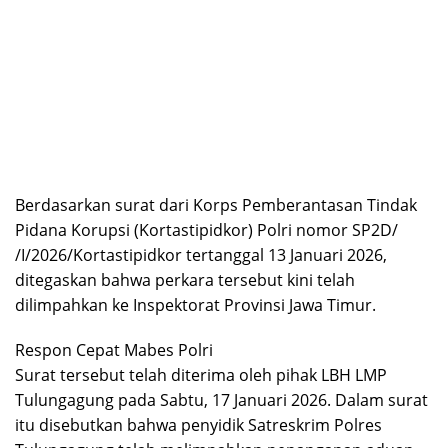
Berdasarkan surat dari Korps Pemberantasan Tindak
Pidana Korupsi (Kortastipidkor) Polri nomor SP2D/
/I/2026/Kortastipidkor tertanggal 13 Januari 2026,
ditegaskan bahwa perkara tersebut kini telah
dilimpahkan ke Inspektorat Provinsi Jawa Timur.
Respon Cepat Mabes Polri
Surat tersebut telah diterima oleh pihak LBH LMP
Tulungagung pada Sabtu, 17 Januari 2026. Dalam surat
itu disebutkan bahwa penyidik Satreskrim Polres