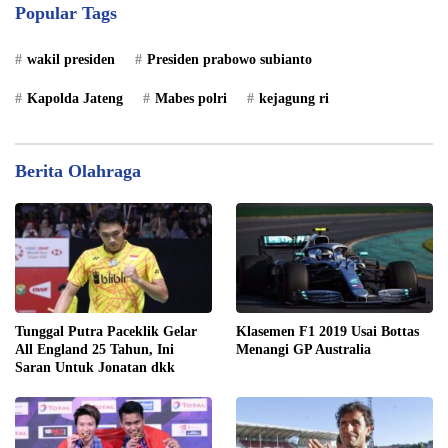
Popular Tags
wakil presiden
Presiden prabowo subianto
Kapolda Jateng
Mabes polri
kejagung ri
Berita Olahraga
Tunggal Putra Paceklik Gelar
Klasemen F1 2019 Usai Bottas
All England 25 Tahun, Ini
Menangi GP Australia
Saran Untuk Jonatan dkk