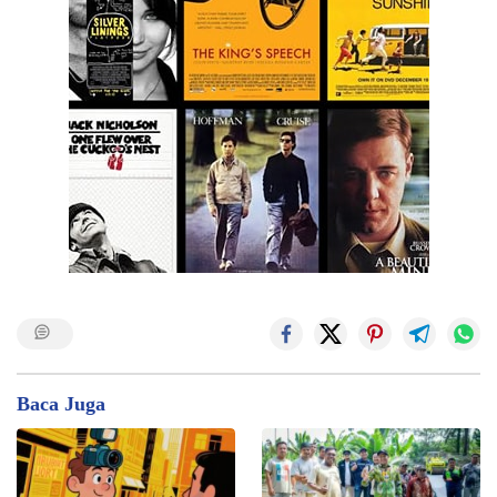
Baca Juga