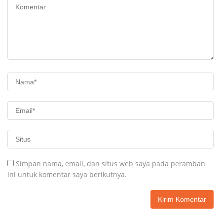
Simpan nama, email, dan situs web saya pada peramban
ini untuk komentar saya berikutnya.