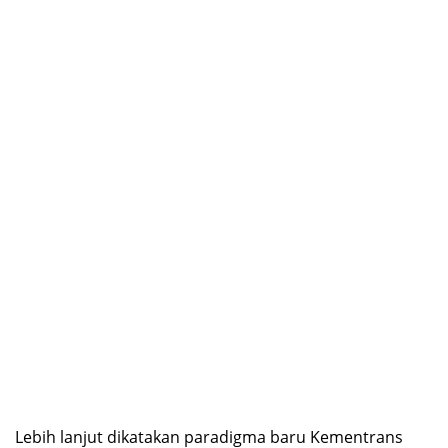
Lebih lanjut dikatakan paradigma baru Kementrans