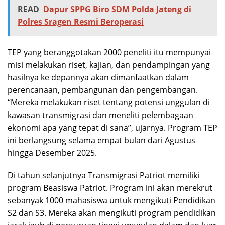
READ
Dapur SPPG Biro SDM Polda Jateng di
Polres Sragen Resmi Beroperasi
TEP yang beranggotakan 2000 peneliti itu mempunyai
misi melakukan riset, kajian, dan pendampingan yang
hasilnya ke depannya akan dimanfaatkan dalam
perencanaan, pembangunan dan pengembangan.
“Mereka melakukan riset tentang potensi unggulan di
kawasan transmigrasi dan meneliti pelembagaan
ekonomi apa yang tepat di sana”, ujarnya. Program TEP
ini berlangsung selama empat bulan dari Agustus
hingga Desember 2025.
Di tahun selanjutnya Transmigrasi Patriot memiliki
program Beasiswa Patriot. Program ini akan merekrut
sebanyak 1000 mahasiswa untuk mengikuti Pendidikan
S2 dan S3. Mereka akan mengikuti program pendidikan