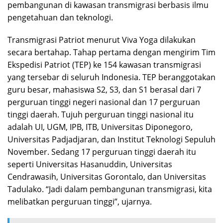
pembangunan di kawasan transmigrasi berbasis ilmu
pengetahuan dan teknologi.
Transmigrasi Patriot menurut Viva Yoga dilakukan
secara bertahap. Tahap pertama dengan mengirim Tim
Ekspedisi Patriot (TEP) ke 154 kawasan transmigrasi
yang tersebar di seluruh Indonesia. TEP beranggotakan
guru besar, mahasiswa S2, S3, dan S1 berasal dari 7
perguruan tinggi negeri nasional dan 17 perguruan
tinggi daerah. Tujuh perguruan tinggi nasional itu
adalah UI, UGM, IPB, ITB, Universitas Diponegoro,
Universitas Padjadjaran, dan Institut Teknologi Sepuluh
November. Sedang 17 perguruan tinggi daerah itu
seperti Universitas Hasanuddin, Universitas
Cendrawasih, Universitas Gorontalo, dan Universitas
Tadulako. “Jadi dalam pembangunan transmigrasi, kita
melibatkan perguruan tinggi”, ujarnya.