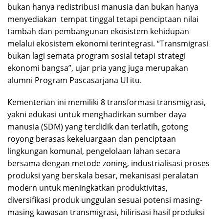
bukan hanya redistribusi manusia dan bukan hanya
menyediakan tempat tinggal tetapi penciptaan nilai
tambah dan pembangunan ekosistem kehidupan
melalui ekosistem ekonomi terintegrasi. “Transmigrasi
bukan lagi semata program sosial tetapi strategi
ekonomi bangsa”, ujar pria yang juga merupakan
alumni Program Pascasarjana UI itu.
Kementerian ini memiliki 8 transformasi transmigrasi,
yakni edukasi untuk menghadirkan sumber daya
manusia (SDM) yang terdidik dan terlatih, gotong
royong berasas kekeluargaan dan penciptaan
lingkungan komunal, pengelolaan lahan secara
bersama dengan metode zoning, industrialisasi proses
produksi yang berskala besar, mekanisasi peralatan
modern untuk meningkatkan produktivitas,
diversifikasi produk unggulan sesuai potensi masing-
masing kawasan transmigrasi, hilirisasi hasil produksi