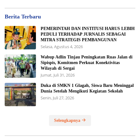
Berita Terbaru
PEMERINTAH DAN INSTITUSI HARUS LEBIH
PEDULI TERHADAP JURNALIS SEBAGAI
MITRA STRATEGIS PEMBANGUNAN
Selasa, Agustus 4, 2026
Wabup Adlin Tinjau Peningkatan Ruas Jalan di
Sipispis, Komitmen Perkuat Konektivitas
Wilayah di Sergai
Jumat, Juli 31, 2026
Duka di SMKN 1 Glagah, Siswa Baru Meninggal
Dunia Setelah Mengikuti Kegiatan Sekolah
Senin, Juli 27, 2026
Selengkapnya