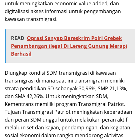
untuk meningkatkan economic value added, dan
digitalisasi akses informasi untuk pengembangan
kawasan transmigrasi.
READ
Oprasi Senyap Bareskrim Polri Grebek
Penambangan ilegal Di Lereng Gunung Merapi
Berhasil
Diungkap kondisi SDM transmigrasi di kawasan
transmigrasi di mana saat ini transmigran memiliki
strata pendidikan SD sebanyak 30,96%, SMP 21,13%,
dan SMA 42,26%. Untuk meningkatkan SDM,
Kementrans memiliki program Transmigrai Patriot.
Tujuan Transmigrasi Patriot meningkatan keberadaan
dan peran SDM unggul untuk melakukan peran aktif
melalui riset dan kajian, pendampingan, dan kegiatan
sosial ekonomi dalam rangka mendorong aktivitas