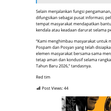
Selain menjalankan fungsi pengamanan,
difungsikan sebagai pusat informasi, pe
tempat masyarakat mendapatkan bantu
kendala atau keadaan darurat selama pe
“Kami menghimbau masyarakat untuk 
Pospam dan Posyan yang telah disiapka
elemen masyarakat bersama-sama menja
tetap aman dan kondusif selama rangka
Tahun Baru 2026,” tandasnya.
Red tim
Post Views:
44