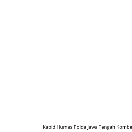
Kabid Humas Polda Jawa Tengah Kombe