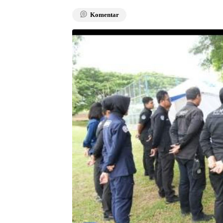
Komentar