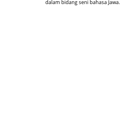
dalam bidang seni bahasa Jawa.