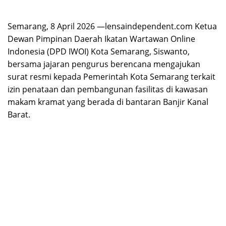
Semarang, 8 April 2026 —lensaindependent.com Ketua
Dewan Pimpinan Daerah Ikatan Wartawan Online
Indonesia (DPD IWOI) Kota Semarang, Siswanto,
bersama jajaran pengurus berencana mengajukan
surat resmi kepada Pemerintah Kota Semarang terkait
izin penataan dan pembangunan fasilitas di kawasan
makam kramat yang berada di bantaran Banjir Kanal
Barat.