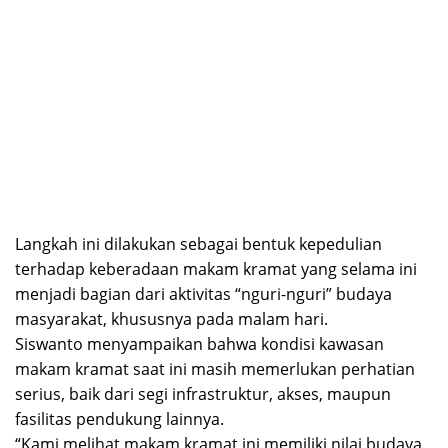
Langkah ini dilakukan sebagai bentuk kepedulian
terhadap keberadaan makam kramat yang selama ini
menjadi bagian dari aktivitas “nguri-nguri” budaya
masyarakat, khususnya pada malam hari.
Siswanto menyampaikan bahwa kondisi kawasan
makam kramat saat ini masih memerlukan perhatian
serius, baik dari segi infrastruktur, akses, maupun
fasilitas pendukung lainnya.
“Kami melihat makam kramat ini memiliki nilai budaya