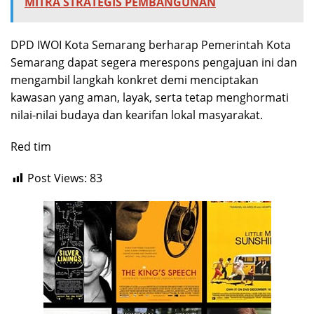
MITRA STRATEGIS PEMBANGUNAN
DPD IWOI Kota Semarang berharap Pemerintah Kota
Semarang dapat segera merespons pengajuan ini dan
mengambil langkah konkret demi menciptakan
kawasan yang aman, layak, serta tetap menghormati
nilai-nilai budaya dan kearifan lokal masyarakat.
Red tim
Post Views:
83