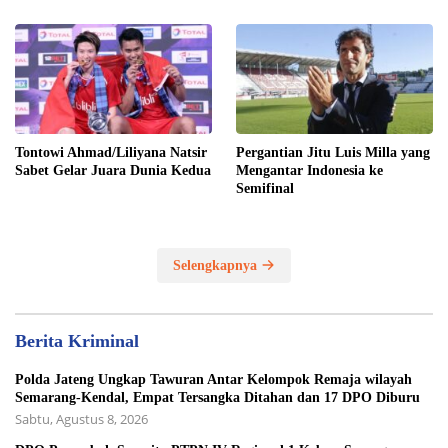
Tontowi Ahmad/Liliyana Natsir
Pergantian Jitu Luis Milla yang
Sabet Gelar Juara Dunia Kedua
Mengantar Indonesia ke
Semifinal
Selengkapnya
Berita Kriminal
Polda Jateng Ungkap Tawuran Antar Kelompok Remaja wilayah
Semarang-Kendal, Empat Tersangka Ditahan dan 17 DPO Diburu
Sabtu, Agustus 8, 2026