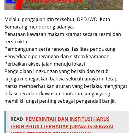
Melalui pengajuan izin tersebut, DPD IWOI Kota
Semarang mendorong adanya:
Penataan kawasan makam kramat secara resmi dan
terstruktur
Pembangunan serta renovasi fasilitas pendukung
Penyediaan penerangan dan sistem keamanan
Perbaikan akses jalan menuju lokasi
Pengelolaan lingkungan yang bersih dan tertib
Ia juga menegaskan bahwa seluruh upaya ini tetap
harus memperhatikan aturan yang berlaku, mengingat
lokasi berada di kawasan bantaran sungai yang
memiliki fungsi penting sebagai pengendali banjir.
READ
PEMERINTAH DAN INSTITUSI HARUS
LEBIH PEDULI TERHADAP JURNALIS SEBAGAI