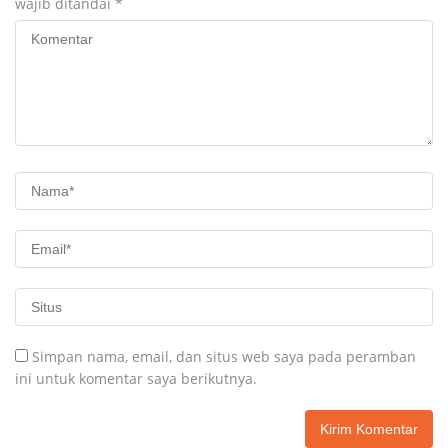
wajib ditandai
*
Simpan nama, email, dan situs web saya pada peramban
ini untuk komentar saya berikutnya.