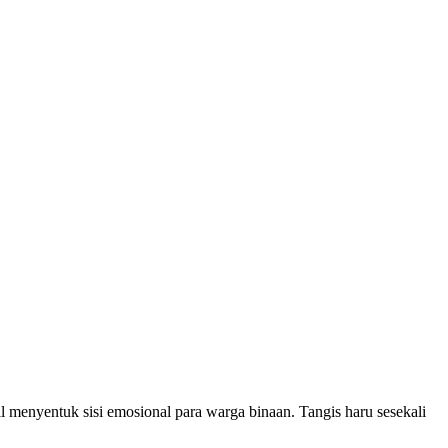
 menyentuk sisi emosional para warga binaan. Tangis haru sesekali