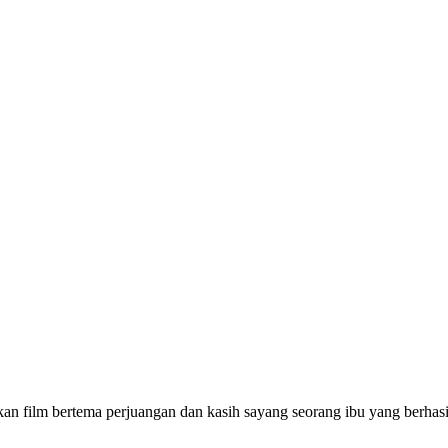
an film bertema perjuangan dan kasih sayang seorang ibu yang berhasil