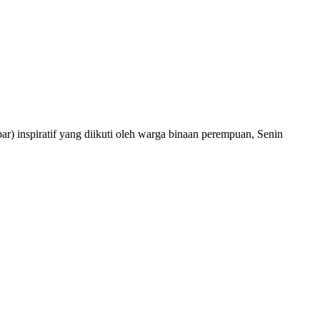
nspiratif yang diikuti oleh warga binaan perempuan, Senin