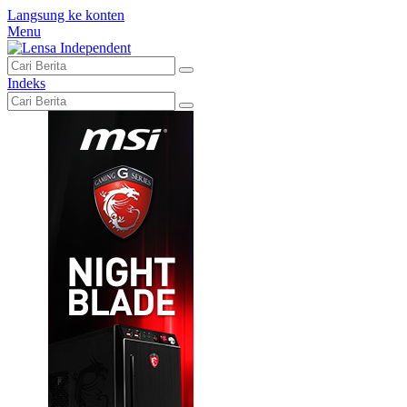
Langsung ke konten
Menu
Indeks