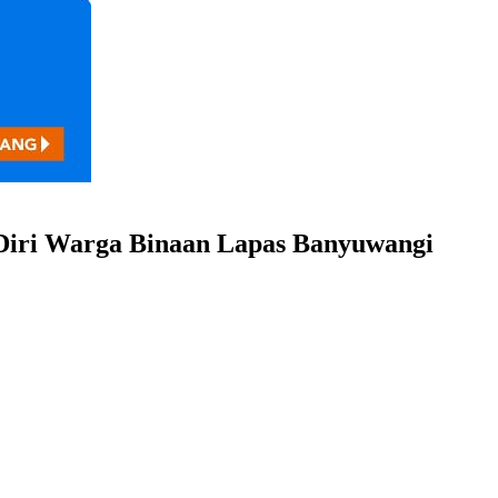
n Diri Warga Binaan Lapas Banyuwangi