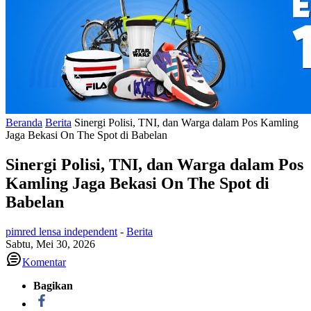
Beranda
Berita
Sinergi Polisi, TNI, dan Warga dalam Pos Kamling
Jaga Bekasi On The Spot di Babelan
Sinergi Polisi, TNI, dan Warga dalam Pos
Kamling Jaga Bekasi On The Spot di
Babelan
pimred lensa independent
-
Berita
Sabtu, Mei 30, 2026
Komentar
Bagikan