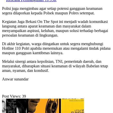
Polisi juga mengimbau agar setiap potensi gangguan keamanan
segera dilaporkan kepada Polsek maupun Polres setempat.
Kegiatan Jaga Bekasi On The Spot ini menjadi wadah komunikasi
langsung antara aparat keamanan dan masyarakat dalam
menyampaikan aspirasi, keluhan, maupun solusi terhadap berbagai
persoalan keamanan di lingkungan.
Di akhir kegiatan, warga diingatkan untuk segera menghubungi
Hotline 110 Polri apabila menemukan atau mengalami tindak pidana
maupun gangguan kamtibmas lainnya.
Melalui sinergi antara kepolisian, TNI, pemerintah daerah, dan
masyarakat, diharapkan situasi keamanan di wilayah Babelan tetap
aman, nyaman, dan kondusif.
Anwar sunandar
Post Views:
39