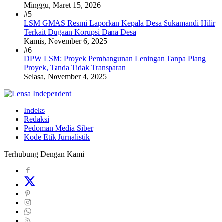
Minggu, Maret 15, 2026
#5
LSM GMAS Resmi Laporkan Kepala Desa Sukamandi Hilir
Terkait Dugaan Korupsi Dana Desa
Kamis, November 6, 2025
#6
DPW LSM: Proyek Pembangunan Leningan Tanpa Plang
Proyek, Tanda Tidak Transparan
Selasa, November 4, 2025
Indeks
Redaksi
Pedoman Media Siber
Kode Etik Jurnalistik
Terhubung Dengan Kami