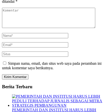
ditandai
*
Simpan nama, email, dan situs web saya pada peramban ini
untuk komentar saya berikutnya.
Berita Terbaru
PEMERINTAH DAN INSTITUSI HARUS LEBIH