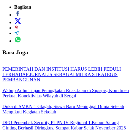
Bagikan
Baca Juga
PEMERINTAH DAN INSTITUSI HARUS LEBIH PEDULI
TERHADAP JURNALIS SEBAGAI MITRA STRATEGIS
PEMBANGUNAN
Wabup Adlin Tinjau Peningkatan Ruas Jalan di Sipispis, Komitmen
Perkuat Konektivitas Wilayah di Sergai
Duka di SMKN 1 Glagah, Siswa Baru Meninggal Dunia Setelah
Mengikuti Kegiatan Sekolah
DPO Penembak Security PTPN IV Regional 1.Kebun Sarang
Ginting Berhasil Diringkus, Sempat Kabur Sejak November 2025