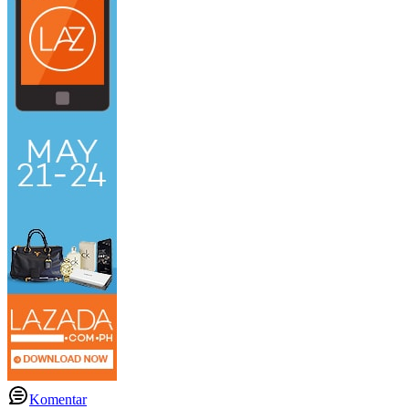
Komentar