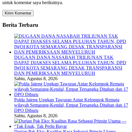
untuk komentar saya berikutnya.
Berita Terbaru
DUGAAN DANA NASABAH TRILIUNAN TAK
DAPAT DIAKSES SELAMA PULUHAN TAHUN, DPD
IWOI KOTA SEMARANG DESAK TRANSPARANSI
DAN PEMERIKSAAN MENYELURUH
Sabtu, Agustus 8, 2026
Polda Jateng Ungkap Tawuran Antar Kelompok Remaja
wilayah Semarang-Kendal, Empat Tersangka Ditahan dan 17
DPO Diburu
Sabtu, Agustus 8, 2026
Durian Pak Eko: Kualitas Rasa Sebagai Prinsip Utama —