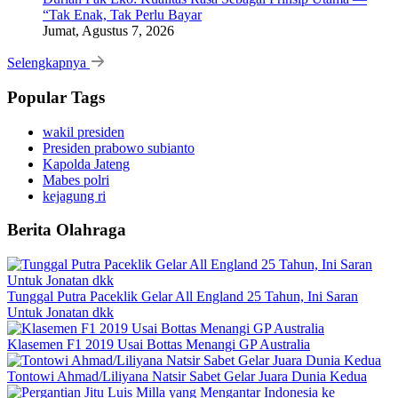
“Tak Enak, Tak Perlu Bayar
Jumat, Agustus 7, 2026
Selengkapnya
Popular Tags
wakil presiden
Presiden prabowo subianto
Kapolda Jateng
Mabes polri
kejagung ri
Berita Olahraga
Tunggal Putra Paceklik Gelar All England 25 Tahun, Ini Saran
Untuk Jonatan dkk
Klasemen F1 2019 Usai Bottas Menangi GP Australia
Tontowi Ahmad/Liliyana Natsir Sabet Gelar Juara Dunia Kedua