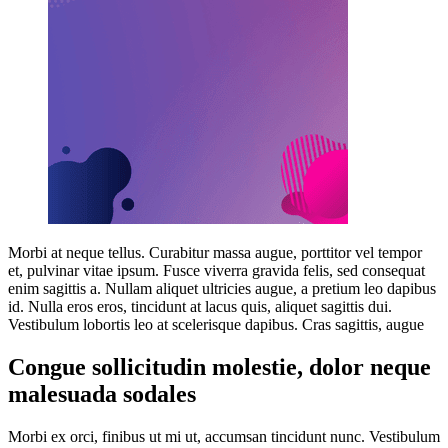
Morbi at neque tellus. Curabitur massa augue, porttitor vel tempor
et, pulvinar vitae ipsum. Fusce viverra gravida felis, sed consequat
enim sagittis a. Nullam aliquet ultricies augue, a pretium leo dapibus
id. Nulla eros eros, tincidunt at lacus quis, aliquet sagittis dui.
Vestibulum lobortis leo at scelerisque dapibus. Cras sagittis, augue
Congue sollicitudin molestie, dolor neque
malesuada sodales
Morbi ex orci, finibus ut mi ut, accumsan tincidunt nunc. Vestibulum