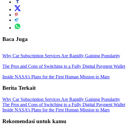
Baca Juga
Why Car Subscription Services Are Rapidly Gaining Popularity
The Pros and Cons of Switching to a Fully Digital Payment Wallet
Inside NASA’s Plans for the First Human Mission to Mars
Berita Terkait
Why Car Subscription Services Are Rapidly Gaining Popularity
The Pros and Cons of Switching to a Fully Digital Payment Wallet
Inside NASA’s Plans for the First Human Mission to Mars
Rekomendasi untuk kamu