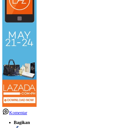
Komentar
Bagikan