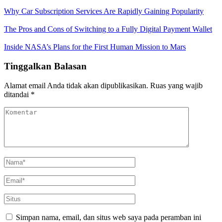
Why Car Subscription Services Are Rapidly Gaining Popularity
The Pros and Cons of Switching to a Fully Digital Payment Wallet
Inside NASA’s Plans for the First Human Mission to Mars
Tinggalkan Balasan
Alamat email Anda tidak akan dipublikasikan.
Ruas yang wajib
ditandai
*
Simpan nama, email, dan situs web saya pada peramban ini