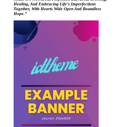
Healing, And Embracing Life’s Imperfections
Together, With Hearts Wide Open And Boundless
Hope.”