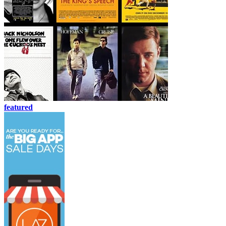
featured