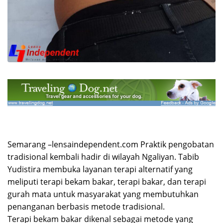
Semarang –lensaindependent.com Praktik pengobatan
tradisional kembali hadir di wilayah Ngaliyan. Tabib
Yudistira membuka layanan terapi alternatif yang
meliputi terapi bekam bakar, terapi bakar, dan terapi
gurah mata untuk masyarakat yang membutuhkan
penanganan berbasis metode tradisional.
Terapi bekam bakar dikenal sebagai metode yang