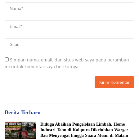
Simpan nama, email, dan situs web saya pada peramban
ini untuk komentar saya berikutnya.
Berita Terbaru
Diduga Abaikan Pengelolaan Limbah, Home
Industri Tahu di Kalipuro Dikeluhkan Warga:
Bau Menyengat hingga Suara Mesin di Malam