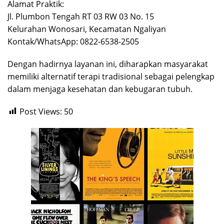
Alamat Praktik:
Jl. Plumbon Tengah RT 03 RW 03 No. 15
Kelurahan Wonosari, Kecamatan Ngaliyan
Kontak/WhatsApp: 0822-6538-2505
Dengan hadirnya layanan ini, diharapkan masyarakat
memiliki alternatif terapi tradisional sebagai pelengkap
dalam menjaga kesehatan dan kebugaran tubuh.
Post Views:
50