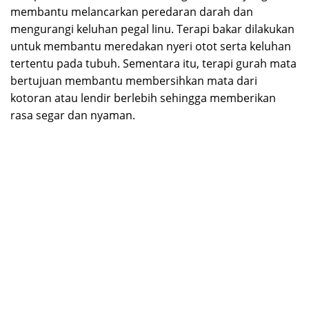
membantu melancarkan peredaran darah dan
mengurangi keluhan pegal linu. Terapi bakar dilakukan
untuk membantu meredakan nyeri otot serta keluhan
tertentu pada tubuh. Sementara itu, terapi gurah mata
bertujuan membantu membersihkan mata dari
kotoran atau lendir berlebih sehingga memberikan
rasa segar dan nyaman.