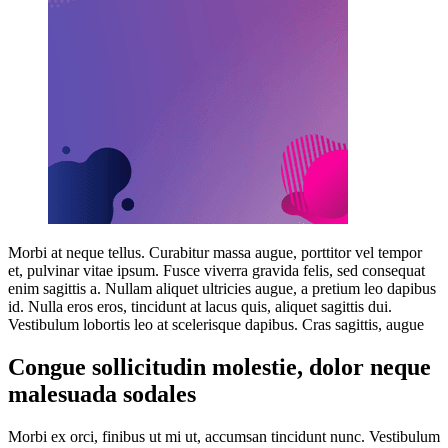
Morbi at neque tellus. Curabitur massa augue, porttitor vel tempor
et, pulvinar vitae ipsum. Fusce viverra gravida felis, sed consequat
enim sagittis a. Nullam aliquet ultricies augue, a pretium leo dapibus
id. Nulla eros eros, tincidunt at lacus quis, aliquet sagittis dui.
Vestibulum lobortis leo at scelerisque dapibus. Cras sagittis, augue
Congue sollicitudin molestie, dolor neque
malesuada sodales
Morbi ex orci, finibus ut mi ut, accumsan tincidunt nunc. Vestibulum