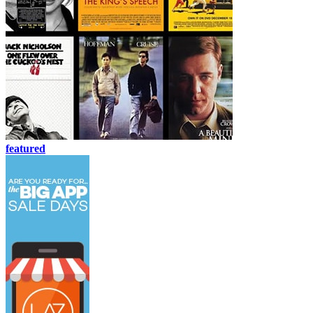
featured