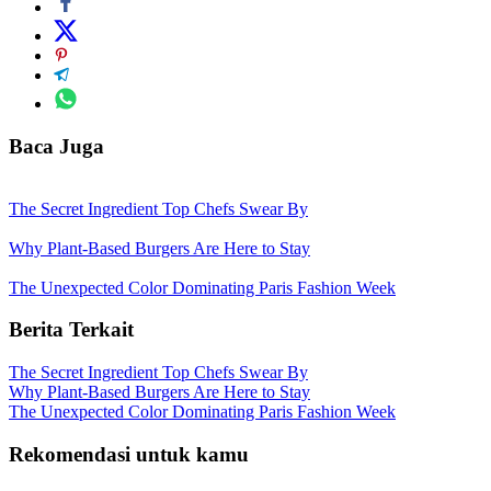
Baca Juga
The Secret Ingredient Top Chefs Swear By
Why Plant-Based Burgers Are Here to Stay
The Unexpected Color Dominating Paris Fashion Week
Berita Terkait
The Secret Ingredient Top Chefs Swear By
Why Plant-Based Burgers Are Here to Stay
The Unexpected Color Dominating Paris Fashion Week
Rekomendasi untuk kamu