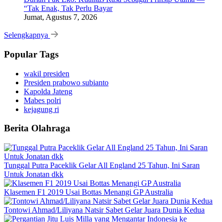
“Tak Enak, Tak Perlu Bayar
Jumat, Agustus 7, 2026
Selengkapnya
Popular Tags
wakil presiden
Presiden prabowo subianto
Kapolda Jateng
Mabes polri
kejagung ri
Berita Olahraga
Tunggal Putra Paceklik Gelar All England 25 Tahun, Ini Saran
Untuk Jonatan dkk
Klasemen F1 2019 Usai Bottas Menangi GP Australia
Tontowi Ahmad/Liliyana Natsir Sabet Gelar Juara Dunia Kedua