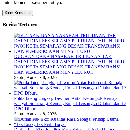
untuk komentar saya berikutnya.
Berita Terbaru
DUGAAN DANA NASABAH TRILIUNAN TAK
DAPAT DIAKSES SELAMA PULUHAN TAHUN, DPD
IWOI KOTA SEMARANG DESAK TRANSPARANSI
DAN PEMERIKSAAN MENYELURUH
Sabtu, Agustus 8, 2026
Polda Jateng Ungkap Tawuran Antar Kelompok Remaja
wilayah Semarang-Kendal, Empat Tersangka Ditahan dan 17
DPO Diburu
Sabtu, Agustus 8, 2026
Durian Pak Eko: Kualitas Rasa Sebagai Prinsip Utama —