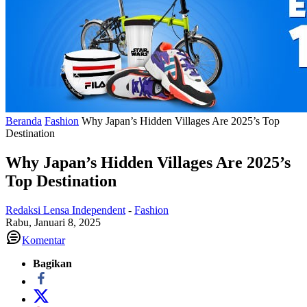
Beranda
Fashion
Why Japan’s Hidden Villages Are 2025’s Top
Destination
Why Japan’s Hidden Villages Are 2025’s
Top Destination
Redaksi Lensa Independent
-
Fashion
Rabu, Januari 8, 2025
Komentar
Bagikan