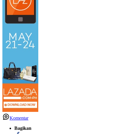
Komentar
Bagikan