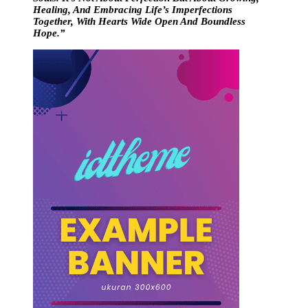
Healing, And Embracing Life’s Imperfections
Together, With Hearts Wide Open And Boundless
Hope.”