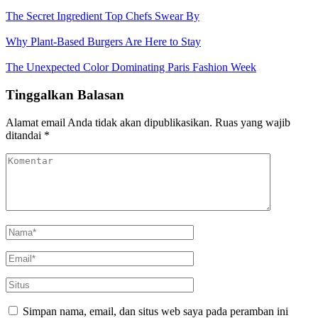
The Secret Ingredient Top Chefs Swear By
Why Plant-Based Burgers Are Here to Stay
The Unexpected Color Dominating Paris Fashion Week
Tinggalkan Balasan
Alamat email Anda tidak akan dipublikasikan.
Ruas yang wajib
ditandai
*
Simpan nama, email, dan situs web saya pada peramban ini